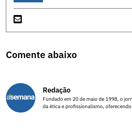
Comente abaixo
Redação
Fundado em 20 de maio de 1998, o jorna
da ética e profissionalismo, oferecendo