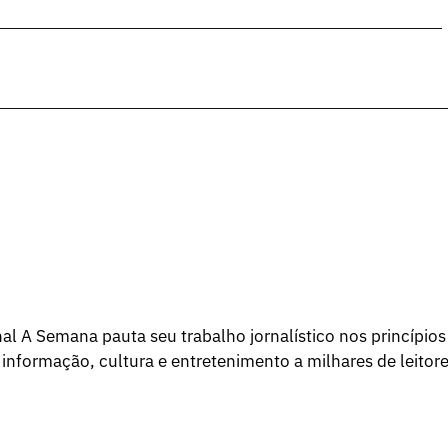
l A Semana pauta seu trabalho jornalístico nos princípios
 informação, cultura e entretenimento a milhares de leitore