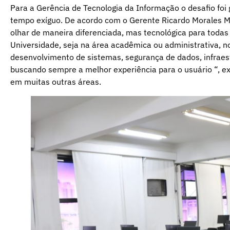
Para a Gerência de Tecnologia da Informação o desafio foi
tempo exíguo. De acordo com o Gerente Ricardo Morales Mi
olhar de maneira diferenciada, mas tecnológica para toda
Universidade, seja na área acadêmica ou administrativa, n
desenvolvimento de sistemas, segurança de dados, infrae
buscando sempre a melhor experiência para o usuário “, e
em muitas outras áreas.