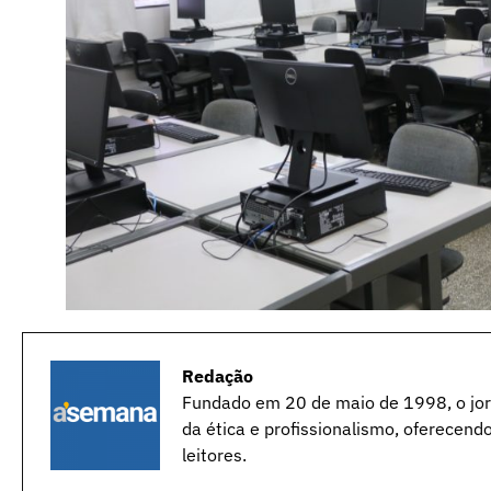
Redação
Fundado em 20 de maio de 1998, o jorn
da ética e profissionalismo, oferecend
leitores.