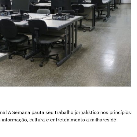
al A Semana pauta seu trabalho jornalístico nos princípios
o informação, cultura e entretenimento a milhares de