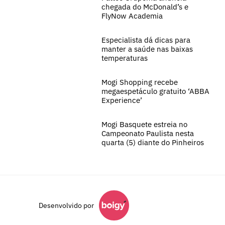
chegada do McDonald’s e
FlyNow Academia
Especialista dá dicas para
manter a saúde nas baixas
temperaturas
Mogi Shopping recebe
megaespetáculo gratuito ‘ABBA
Experience’
Mogi Basquete estreia no
Campeonato Paulista nesta
quarta (5) diante do Pinheiros
Desenvolvido por