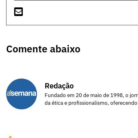
Comente abaixo
Redação
Fundado em 20 de maio de 1998, o jorna
da ética e profissionalismo, oferecendo