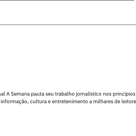
l A Semana pauta seu trabalho jornalístico nos princípios
 informação, cultura e entretenimento a milhares de leitore