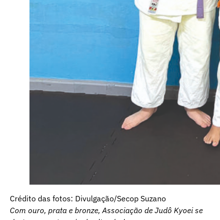
Crédito das fotos: Divulgação/Secop Suzano
Com ouro, prata e bronze, Associação de Judô Kyoei se