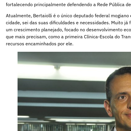
fortalecendo principalmente defendendo a Rede Pública de 
Atualmente, Bertaiolli é o único deputado federal mogiano e
cidade, sei das suas dificuldades e necessidades. Muito já f
um crescimento planejado, focado no desenvolvimento eco
que mais precisam, como a primeira Clínica-Escola do Tran
recursos encaminhados por ele.