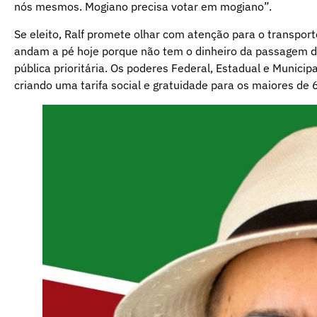
nós mesmos. Mogiano precisa votar em mogiano”.
Se eleito, Ralf promete olhar com atenção para o transport
andam a pé hoje porque não tem o dinheiro da passagem de 
pública prioritária. Os poderes Federal, Estadual e Munici
criando uma tarifa social e gratuidade para os maiores d