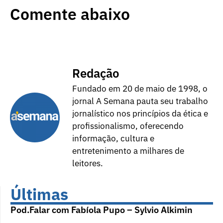
Comente abaixo
Redação
Fundado em 20 de maio de 1998, o
jornal A Semana pauta seu trabalho
jornalístico nos princípios da ética e
profissionalismo, oferecendo
informação, cultura e
entretenimento a milhares de
leitores.
Últimas
Pod.Falar com Fabíola Pupo – Sylvio Alkimin