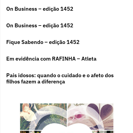
On Business – edição 1452
On Business – edição 1452
Fique Sabendo – edição 1452
Em evidência com RAFINHA – Atleta
Pais idosos: quando o cuidado e o afeto dos
filhos fazem a diferença