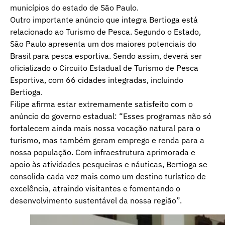
municípios do estado de São Paulo.
Outro importante anúncio que integra Bertioga está
relacionado ao Turismo de Pesca. Segundo o Estado,
São Paulo apresenta um dos maiores potenciais do
Brasil para pesca esportiva. Sendo assim, deverá ser
oficializado o Circuito Estadual de Turismo de Pesca
Esportiva, com 66 cidades integradas, incluindo
Bertioga.
Filipe afirma estar extremamente satisfeito com o
anúncio do governo estadual: “Esses programas não só
fortalecem ainda mais nossa vocação natural para o
turismo, mas também geram emprego e renda para a
nossa população. Com infraestrutura aprimorada e
apoio às atividades pesqueiras e náuticas, Bertioga se
consolida cada vez mais como um destino turístico de
excelência, atraindo visitantes e fomentando o
desenvolvimento sustentável da nossa região”.