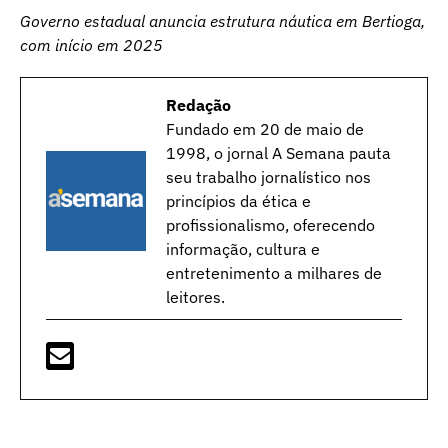
Governo estadual anuncia estrutura náutica em Bertioga,
com início em 2025
Redação
Fundado em 20 de maio de
1998, o jornal A Semana pauta
seu trabalho jornalístico nos
princípios da ética e
profissionalismo, oferecendo
informação, cultura e
entretenimento a milhares de
leitores.