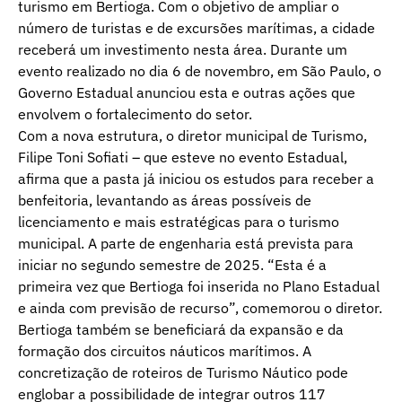
turismo em Bertioga. Com o objetivo de ampliar o
número de turistas e de excursões marítimas, a cidade
receberá um investimento nesta área. Durante um
evento realizado no dia 6 de novembro, em São Paulo, o
Governo Estadual anunciou esta e outras ações que
envolvem o fortalecimento do setor.
Com a nova estrutura, o diretor municipal de Turismo,
Filipe Toni Sofiati – que esteve no evento Estadual,
afirma que a pasta já iniciou os estudos para receber a
benfeitoria, levantando as áreas possíveis de
licenciamento e mais estratégicas para o turismo
municipal. A parte de engenharia está prevista para
iniciar no segundo semestre de 2025. “Esta é a
primeira vez que Bertioga foi inserida no Plano Estadual
e ainda com previsão de recurso”, comemorou o diretor.
Bertioga também se beneficiará da expansão e da
formação dos circuitos náuticos marítimos. A
concretização de roteiros de Turismo Náutico pode
englobar a possibilidade de integrar outros 117