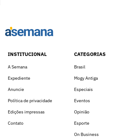
INSTITUCIONAL
CATEGORIAS
A Semana
Brasil
Expediente
Mogy Antiga
Anuncie
Especiais
Política de privacidade
Eventos
Edições impressas
Opinião
Contato
Esporte
On Business