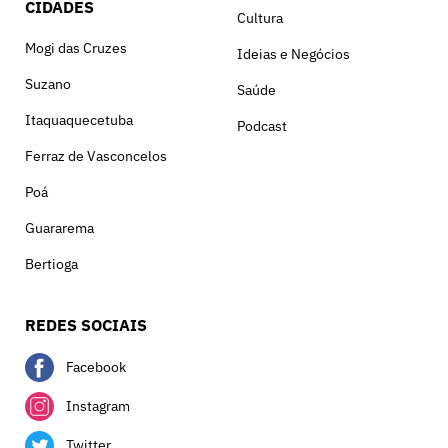
CIDADES
Cultura
Mogi das Cruzes
Ideias e Negócios
Suzano
Saúde
Itaquaquecetuba
Podcast
Ferraz de Vasconcelos
Poá
Guararema
Bertioga
REDES SOCIAIS
Facebook
Instagram
Twitter