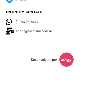
ENTRE EM CONTATO
(11)4798-8444
editor@asemana.com.br
Desenvolvido por