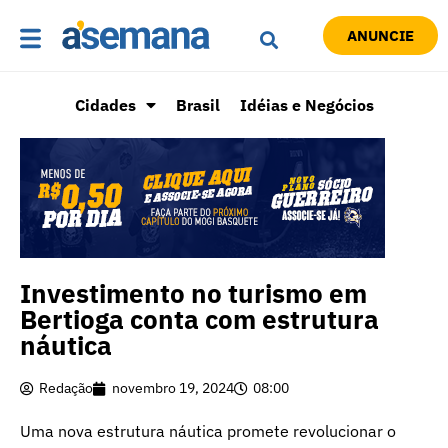
ANUNCIE
Cidades
Brasil
Idéias e Negócios
Investimento no turismo em
Bertioga conta com estrutura
náutica
Redação
novembro 19, 2024
08:00
Uma nova estrutura náutica promete revolucionar o