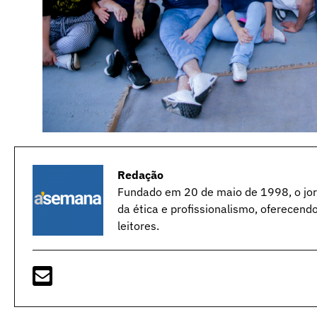
Redação
Fundado em 20 de maio de 1998, o jorn
da ética e profissionalismo, oferecend
leitores.