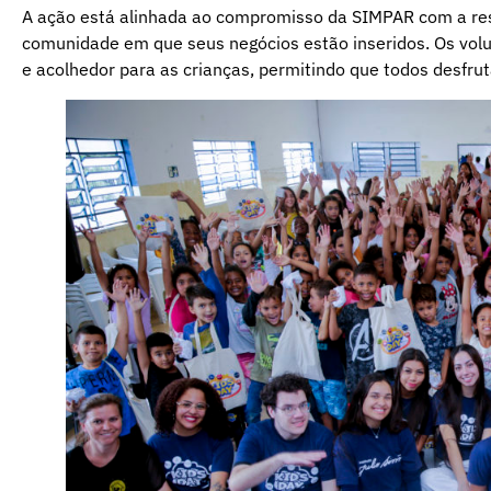
A ação está alinhada ao compromisso da SIMPAR com a res
comunidade em que seus negócios estão inseridos. Os volu
e acolhedor para as crianças, permitindo que todos desfr