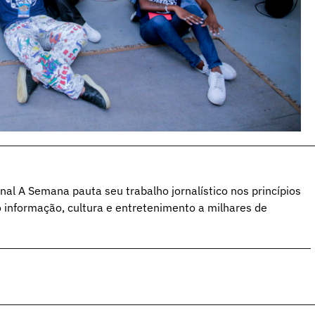
al A Semana pauta seu trabalho jornalístico nos princípios
o informação, cultura e entretenimento a milhares de