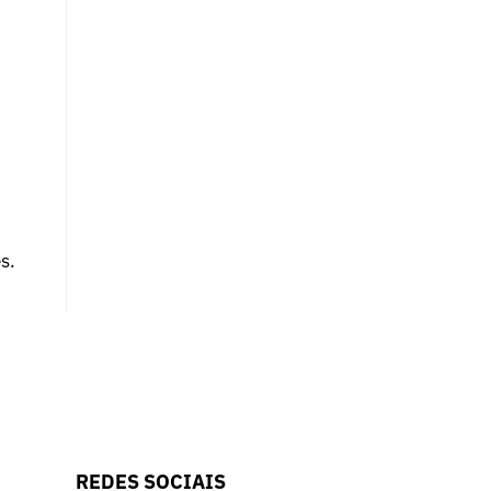
s.
REDES SOCIAIS