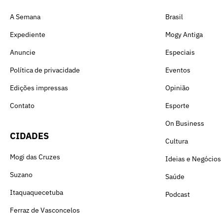
A Semana
Brasil
Expediente
Mogy Antiga
Anuncie
Especiais
Política de privacidade
Eventos
Edições impressas
Opinião
Contato
Esporte
On Business
CIDADES
Cultura
Mogi das Cruzes
Ideias e Negócios
Suzano
Saúde
Itaquaquecetuba
Podcast
Ferraz de Vasconcelos