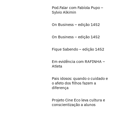
Pod.Falar com Fabíola Pupo –
Sylvio Alkimin
On Business – edição 1452
On Business – edição 1452
Fique Sabendo – edição 1452
Em evidência com RAFINHA –
Atleta
Pais idosos: quando o cuidado e
o afeto dos filhos fazem a
diferença
Projeto Cine Eco leva cultura e
conscientização a alunos