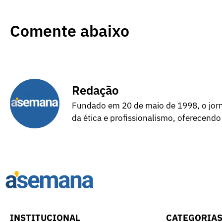
Comente abaixo
Redação
Fundado em 20 de maio de 1998, o jorna
da ética e profissionalismo, oferecendo
INSTITUCIONAL
CATEGORIA