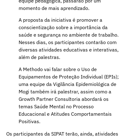
equipe pedagógica, passarão por um
momento de mais aprendizado.
A proposta da iniciativa é promover a
conscientização sobre a importância da
saúde e segurança no ambiente de trabalho.
Nesses dias, os participantes contarão com
diversas atividades educativas e interativas,
além de palestras.
A Methodo vai falar sobre o Uso de
Equipamentos de Proteção Individual (EPIs);
uma equipe da Vigilância Epidemiológica de
Mogi também irá palestrar, assim como a
Growth Partner Consultoria abordará os
temas Saúde Mental no Processo
Educacional e Atitudes Comportamentais
Positivas.
Os participantes da SIPAT terão, ainda, atividades