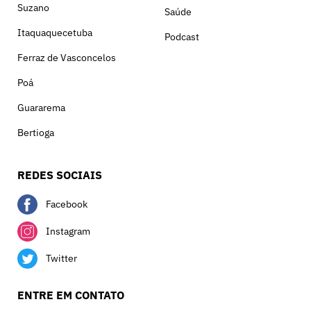
Suzano
Saúde
Itaquaquecetuba
Podcast
Ferraz de Vasconcelos
Poá
Guararema
Bertioga
REDES SOCIAIS
Facebook
Instagram
Twitter
ENTRE EM CONTATO