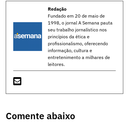
Redação
Fundado em 20 de maio de
1998, o jornal A Semana pauta
seu trabalho jornalístico nos
princípios da ética e
profissionalismo, oferecendo
informação, cultura e
entretenimento a milhares de
leitores.
Comente abaixo