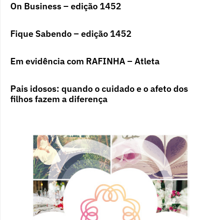
On Business – edição 1452
Fique Sabendo – edição 1452
Em evidência com RAFINHA – Atleta
Pais idosos: quando o cuidado e o afeto dos
filhos fazem a diferença