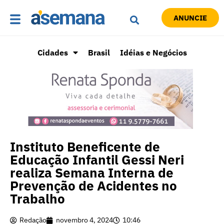
ANUNCIE
Cidades
Brasil
Idéias e Negócios
Instituto Beneficente de
Educação Infantil Gessi Neri
realiza Semana Interna de
Prevenção de Acidentes no
Trabalho
Redação
novembro 4, 2024
10:46