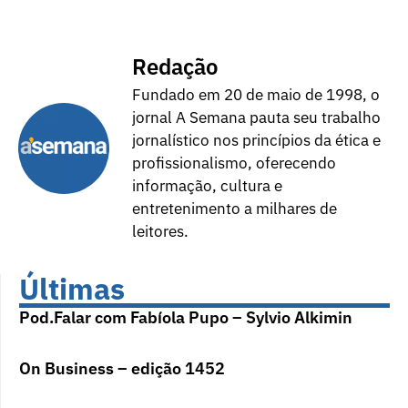
Redação
Fundado em 20 de maio de 1998, o
jornal A Semana pauta seu trabalho
jornalístico nos princípios da ética e
profissionalismo, oferecendo
informação, cultura e
entretenimento a milhares de
leitores.
Últimas
Pod.Falar com Fabíola Pupo – Sylvio Alkimin
On Business – edição 1452