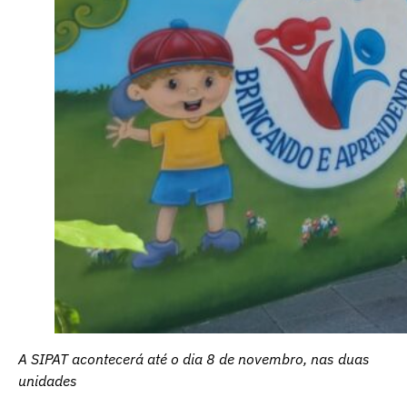
A SIPAT acontecerá até o dia 8 de novembro, nas duas
unidades