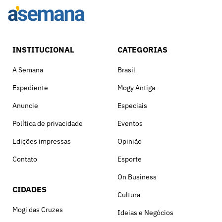
INSTITUCIONAL
CATEGORIAS
A Semana
Brasil
Expediente
Mogy Antiga
Anuncie
Especiais
Política de privacidade
Eventos
Edições impressas
Opinião
Contato
Esporte
On Business
CIDADES
Cultura
Mogi das Cruzes
Ideias e Negócios