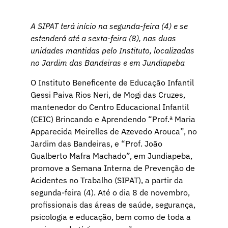
A SIPAT terá início na segunda-feira (4) e se
estenderá até a sexta-feira (8), nas duas
unidades mantidas pelo Instituto, localizadas
no Jardim das Bandeiras e em Jundiapeba
O Instituto Beneficente de Educação Infantil
Gessi Paiva Rios Neri, de Mogi das Cruzes,
mantenedor do Centro Educacional Infantil
(CEIC) Brincando e Aprendendo “Prof.ª Maria
Apparecida Meirelles de Azevedo Arouca”, no
Jardim das Bandeiras, e “Prof. João
Gualberto Mafra Machado”, em Jundiapeba,
promove a Semana Interna de Prevenção de
Acidentes no Trabalho (SIPAT), a partir da
segunda-feira (4). Até o dia 8 de novembro,
profissionais das áreas de saúde, segurança,
psicologia e educação, bem como de toda a