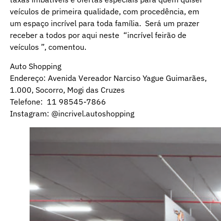
veículos de primeira qualidade, com procedência, em
um espaço incrível para toda família. Será um prazer
receber a todos por aqui neste “incrível feirão de
veículos ”, comentou.
Auto Shopping
Endereço: Avenida Vereador Narciso Yague Guimarães,
1.000, Socorro, Mogi das Cruzes
Telefone: 11 98545-7866
Instagram: @incrivel.autoshopping