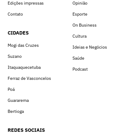
Edições impressas
Opinião
Contato
Esporte
On Business
CIDADES
Cultura
Mogi das Cruzes
Ideias e Negócios
Suzano
Saúde
Itaquaquecetuba
Podcast
Ferraz de Vasconcelos
Poá
Guararema
Bertioga
REDES SOCIAIS