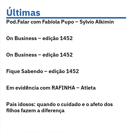
Últimas
Pod.Falar com Fabíola Pupo – Sylvio Alkimin
On Business – edição 1452
On Business – edição 1452
Fique Sabendo – edição 1452
Em evidência com RAFINHA – Atleta
Pais idosos: quando o cuidado e o afeto dos
filhos fazem a diferença