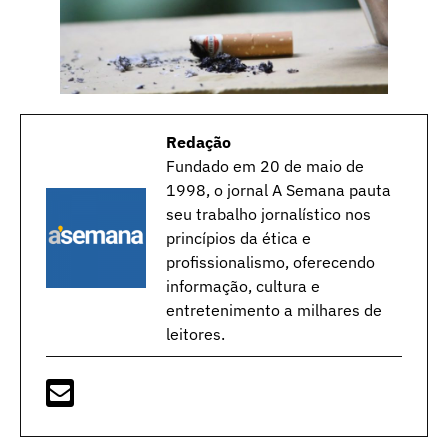
Redação
Fundado em 20 de maio de
1998, o jornal A Semana pauta
seu trabalho jornalístico nos
princípios da ética e
profissionalismo, oferecendo
informação, cultura e
entretenimento a milhares de
leitores.