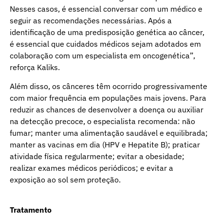
Nesses casos, é essencial conversar com um médico e
seguir as recomendações necessárias. Após a
identificação de uma predisposição genética ao câncer,
é essencial que cuidados médicos sejam adotados em
colaboração com um especialista em oncogenética”,
reforça Kaliks.
Além disso, os cânceres têm ocorrido progressivamente
com maior frequência em populações mais jovens. Para
reduzir as chances de desenvolver a doença ou auxiliar
na detecção precoce, o especialista recomenda: não
fumar; manter uma alimentação saudável e equilibrada;
manter as vacinas em dia (HPV e Hepatite B); praticar
atividade física regularmente; evitar a obesidade;
realizar exames médicos periódicos; e evitar a
exposição ao sol sem proteção.
Tratamento