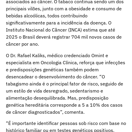
associados ao câncer. O tabaco continua sendo um dos
principais vilões, junto com a obesidade e consumo de
bebidas alcoólicas, todos contribuindo
significativamente para a incidência da doença. O
Instituto Nacional do Câncer (INCA) estima que até
2025 o Brasil deverá registrar 704 mil novos casos de
câncer por ano.
O Dr. Rafael Kaliks, médico credenciado Omint e
especialista em Oncologia Clínica, reforça que infecções
e predisposições genéticas também podem
desencadear o desenvolvimento do câncer. “O
tabagismo ainda é o principal fator de risco, seguido de
um estilo de vida desregrado, sedentarismo e
alimentação desequilibrada. Mas, predisposição
genética hereditária corresponde a 5 a 10% dos casos
de câncer diagnosticados”, comenta.
“É importante identificar pessoas sob risco com base no
histórico familiar ou em testes genéticos positivos.