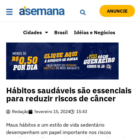
ANUNCIE
Cidades
Brasil
Idéias e Negócios
Hábitos saudáveis são essenciais
para reduzir riscos de câncer
Redação
fevereiro 15, 2024
15:43
Maus hábitos e um estilo de vida sedentário
desempenham um papel importante nos riscos