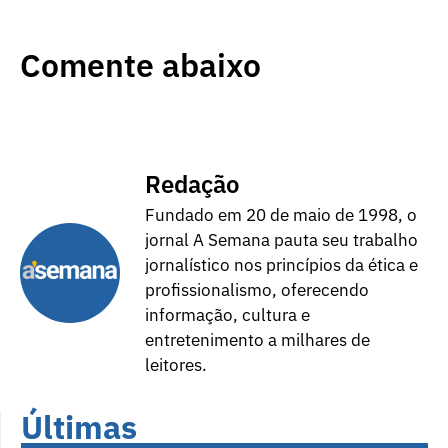
Comente abaixo
Redação
Fundado em 20 de maio de 1998, o
jornal A Semana pauta seu trabalho
jornalístico nos princípios da ética e
profissionalismo, oferecendo
informação, cultura e
entretenimento a milhares de
leitores.
Últimas