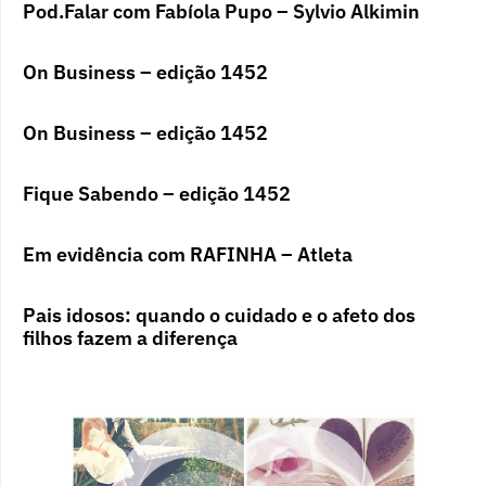
Pod.Falar com Fabíola Pupo – Sylvio Alkimin
On Business – edição 1452
On Business – edição 1452
Fique Sabendo – edição 1452
Em evidência com RAFINHA – Atleta
Pais idosos: quando o cuidado e o afeto dos
filhos fazem a diferença