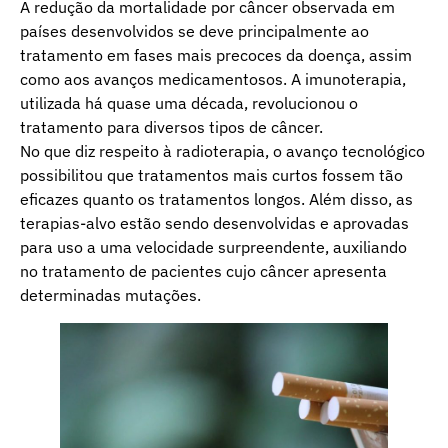
A redução da mortalidade por câncer observada em
países desenvolvidos se deve principalmente ao
tratamento em fases mais precoces da doença, assim
como aos avanços medicamentosos. A imunoterapia,
utilizada há quase uma década, revolucionou o
tratamento para diversos tipos de câncer.
No que diz respeito à radioterapia, o avanço tecnológico
possibilitou que tratamentos mais curtos fossem tão
eficazes quanto os tratamentos longos. Além disso, as
terapias-alvo estão sendo desenvolvidas e aprovadas
para uso a uma velocidade surpreendente, auxiliando
no tratamento de pacientes cujo câncer apresenta
determinadas mutações.