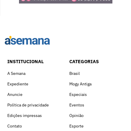
INSTITUCIONAL
CATEGORIAS
A Semana
Brasil
Expediente
Mogy Antiga
Anuncie
Especiais
Política de privacidade
Eventos
Edições impressas
Opinião
Contato
Esporte