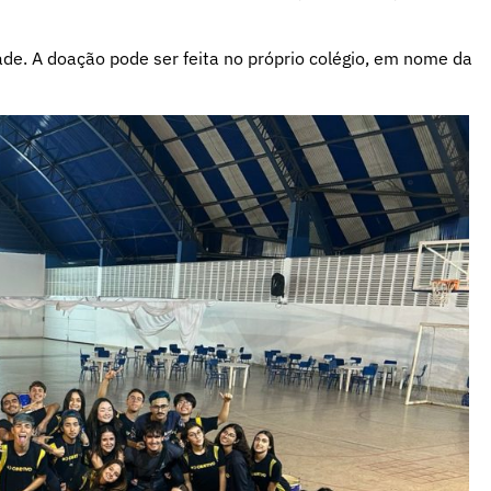
ade. A doação pode ser feita no próprio colégio, em nome da