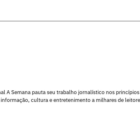
l A Semana pauta seu trabalho jornalístico nos princípios
 informação, cultura e entretenimento a milhares de leitore