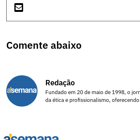
Comente abaixo
Redação
Fundado em 20 de maio de 1998, o jorna
da ética e profissionalismo, oferecendo