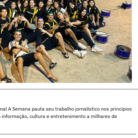
al A Semana pauta seu trabalho jornalístico nos princípios
o informação, cultura e entretenimento a milhares de