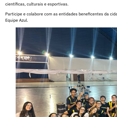
científicas, culturais e esportivas.
Participe e colabore com as entidades beneficentes da cid
Equipe Azul.