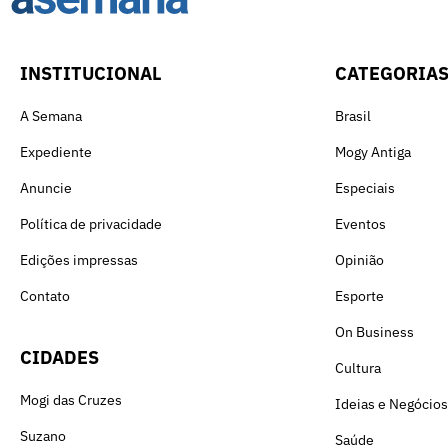
INSTITUCIONAL
CATEGORIA
A Semana
Brasil
Expediente
Mogy Antiga
Anuncie
Especiais
Política de privacidade
Eventos
Edições impressas
Opinião
Contato
Esporte
On Business
CIDADES
Cultura
Mogi das Cruzes
Ideias e Negócios
Suzano
Saúde