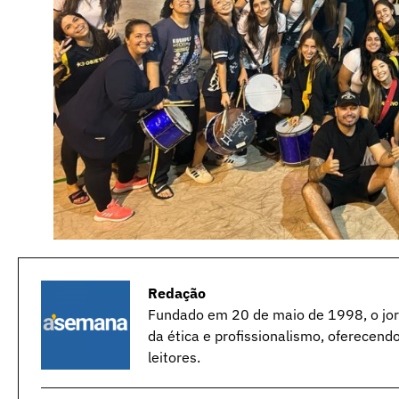
Redação
Fundado em 20 de maio de 1998, o jorn
da ética e profissionalismo, oferecend
leitores.