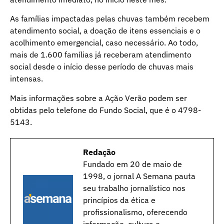
As famílias impactadas pelas chuvas também recebem
atendimento social, a doação de itens essenciais e o
acolhimento emergencial, caso necessário. Ao todo,
mais de 1.600 famílias já receberam atendimento
social desde o início desse período de chuvas mais
intensas.
Mais informações sobre a Ação Verão podem ser
obtidas pelo telefone do Fundo Social, que é o 4798-
5143.
Redação
Fundado em 20 de maio de
1998, o jornal A Semana pauta
seu trabalho jornalístico nos
princípios da ética e
profissionalismo, oferecendo
informação, cultura e