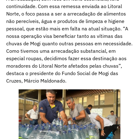
continuidade. Com essa remessa enviada ao Litoral
Norte, o foco passa a ser a arrecadação de alimentos
não perecíveis, água e produtos de limpeza e higiene
pessoal, que estão mais em falta na atual situação. “A
nossa operação visa beneficiar tanto as vítimas das
chuvas de Mogi quanto outras pessoas em necessidade.
Como tivemos uma arrecadação substancial, em
especial roupas, decidimos fazer essa destinação aos
moradores do Litoral Norte afetados pelas chuvas”,
destaca o presidente do Fundo Social de Mogi das
Cruzes, Márcio Maldonado.