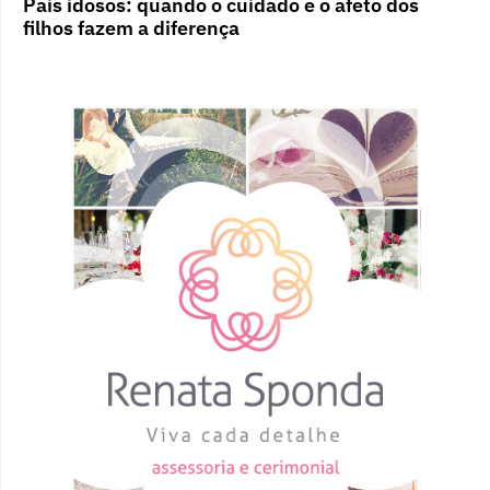
Pais idosos: quando o cuidado e o afeto dos
filhos fazem a diferença