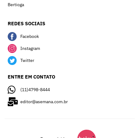
Bertioga
REDES SOCIAIS
Facebook
Instagram
Twitter
ENTRE EM CONTATO
(11)4798-8444
editor@asemana.com.br