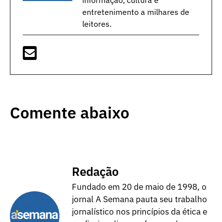
entretenimento a milhares de
leitores.
Comente abaixo
Redação
Fundado em 20 de maio de 1998, o
jornal A Semana pauta seu trabalho
jornalístico nos princípios da ética e