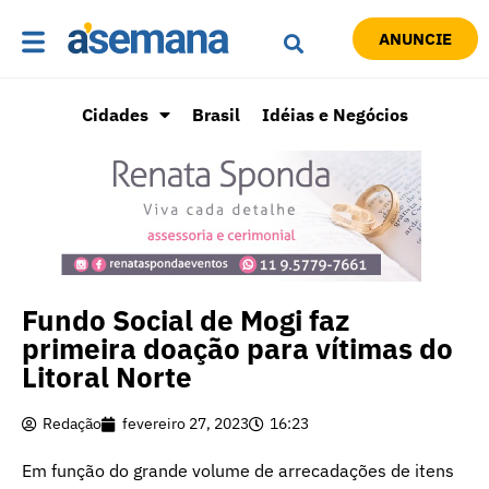
ANUNCIE
Cidades
Brasil
Idéias e Negócios
Fundo Social de Mogi faz
primeira doação para vítimas do
Litoral Norte
Redação
fevereiro 27, 2023
16:23
Em função do grande volume de arrecadações de itens