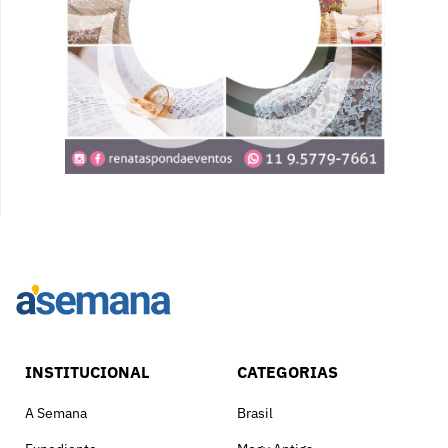
INSTITUCIONAL
CATEGORIAS
A Semana
Brasil