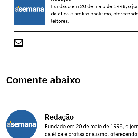
Fundado em 20 de maio de 1998, o jorn
da ética e profissionalismo, oferecend
leitores.
Comente abaixo
Redação
Fundado em 20 de maio de 1998, o jorna
da ética e profissionalismo, oferecendo