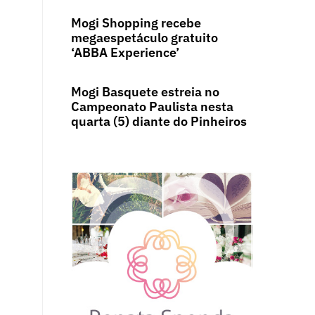
Mogi Shopping recebe
megaespetáculo gratuito
‘ABBA Experience’
Mogi Basquete estreia no
Campeonato Paulista nesta
quarta (5) diante do Pinheiros