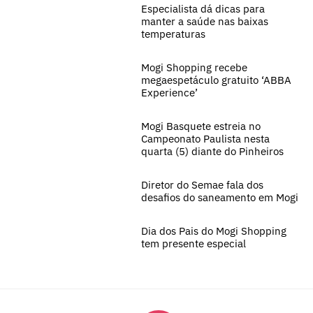
Especialista dá dicas para
manter a saúde nas baixas
temperaturas
Mogi Shopping recebe
megaespetáculo gratuito ‘ABBA
Experience’
Mogi Basquete estreia no
Campeonato Paulista nesta
quarta (5) diante do Pinheiros
Diretor do Semae fala dos
desafios do saneamento em Mogi
Dia dos Pais do Mogi Shopping
tem presente especial