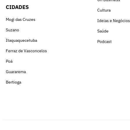
CIDADES
Cultura
Mogi das Cruzes
Ideias e Negócios
Suzano
Saúde
Itaquaquecetuba
Podcast
Ferraz de Vasconcelos
Poá
Guararema
Bertioga