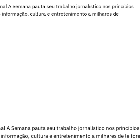
al A Semana pauta seu trabalho jornalístico nos princípios
o informação, cultura e entretenimento a milhares de
l A Semana pauta seu trabalho jornalístico nos princípios
 informação, cultura e entretenimento a milhares de leitore