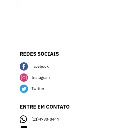
REDES SOCIAIS
Facebook
Instagram
Twitter
ENTRE EM CONTATO
(11)4798-8444