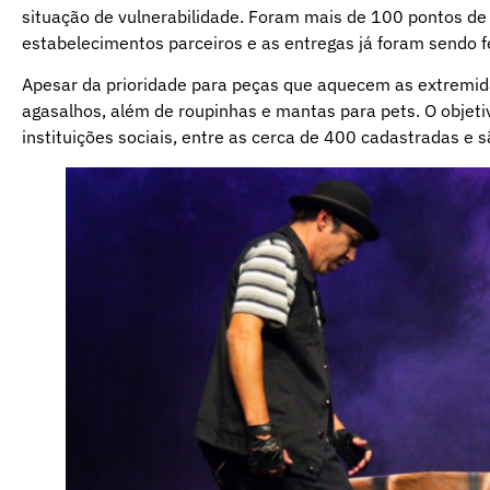
situação de vulnerabilidade. Foram mais de 100 pontos de c
estabelecimentos parceiros e as entregas já foram sendo f
Apesar da prioridade para peças que aquecem as extremi
agasalhos, além de roupinhas e mantas para pets. O objet
instituições sociais, entre as cerca de 400 cadastradas e s