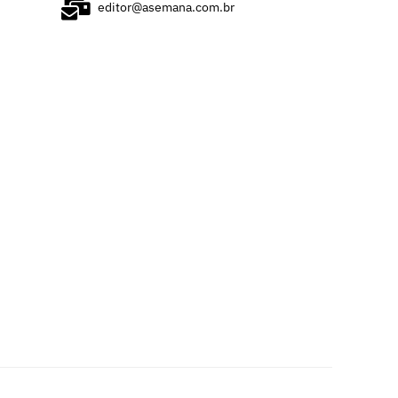
editor@asemana.com.br