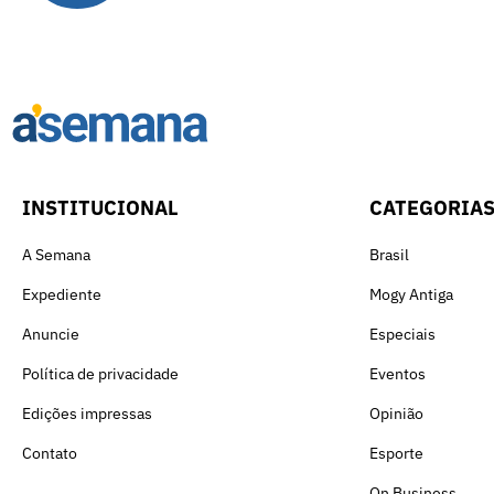
INSTITUCIONAL
CATEGORIA
A Semana
Brasil
Expediente
Mogy Antiga
Anuncie
Especiais
Política de privacidade
Eventos
Edições impressas
Opinião
Contato
Esporte
On Business