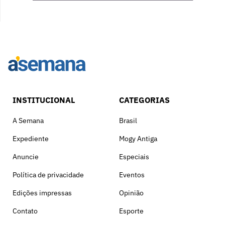
INSTITUCIONAL
CATEGORIAS
A Semana
Brasil
Expediente
Mogy Antiga
Anuncie
Especiais
Política de privacidade
Eventos
Edições impressas
Opinião
Contato
Esporte