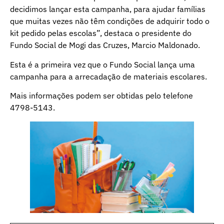
decidimos lançar esta campanha, para ajudar famílias
que muitas vezes não têm condições de adquirir todo o
kit pedido pelas escolas”, destaca o presidente do
Fundo Social de Mogi das Cruzes, Marcio Maldonado.
Esta é a primeira vez que o Fundo Social lança uma
campanha para a arrecadação de materiais escolares.
Mais informações podem ser obtidas pelo telefone
4798-5143.