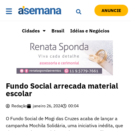
ANUNCIE
Cidades
Brasil
Idéias e Negócios
Fundo Social arrecada material
escolar
Redação
janeiro 26, 2024
00:04
O Fundo Social de Mogi das Cruzes acaba de lançar a
campanha Mochila Solidária, uma iniciativa inédita, que