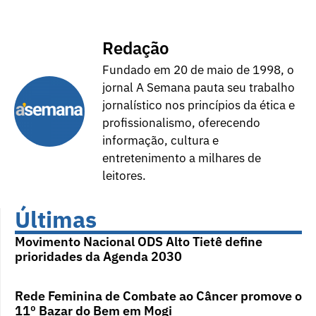
Redação
Fundado em 20 de maio de 1998, o
jornal A Semana pauta seu trabalho
jornalístico nos princípios da ética e
profissionalismo, oferecendo
informação, cultura e
entretenimento a milhares de
leitores.
Últimas
Movimento Nacional ODS Alto Tietê define
prioridades da Agenda 2030
Rede Feminina de Combate ao Câncer promove o
11º Bazar do Bem em Mogi