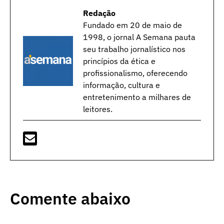
Redação
Fundado em 20 de maio de
1998, o jornal A Semana pauta
seu trabalho jornalístico nos
princípios da ética e
profissionalismo, oferecendo
informação, cultura e
entretenimento a milhares de
leitores.
Comente abaixo