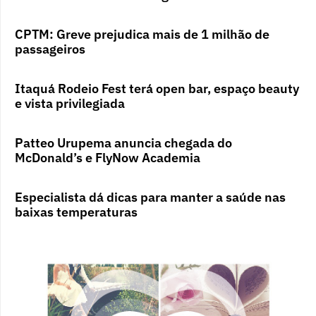
CPTM: Greve prejudica mais de 1 milhão de
passageiros
Itaquá Rodeio Fest terá open bar, espaço beauty
e vista privilegiada
Patteo Urupema anuncia chegada do
McDonald’s e FlyNow Academia
Especialista dá dicas para manter a saúde nas
baixas temperaturas