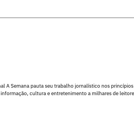
l A Semana pauta seu trabalho jornalístico nos princípios
 informação, cultura e entretenimento a milhares de leitore