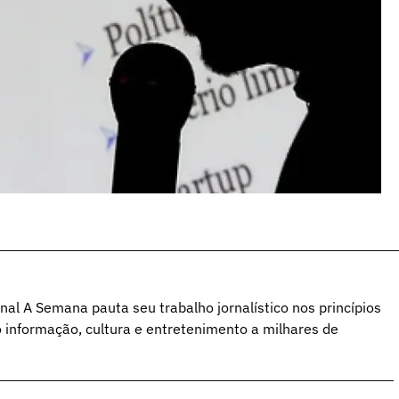
al A Semana pauta seu trabalho jornalístico nos princípios
o informação, cultura e entretenimento a milhares de