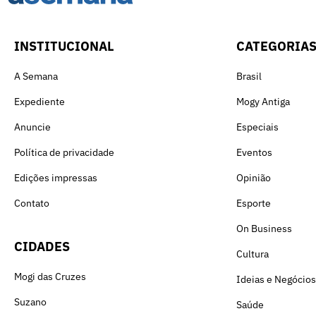
INSTITUCIONAL
CATEGORIA
A Semana
Brasil
Expediente
Mogy Antiga
Anuncie
Especiais
Política de privacidade
Eventos
Edições impressas
Opinião
Contato
Esporte
On Business
CIDADES
Cultura
Mogi das Cruzes
Ideias e Negócios
Suzano
Saúde