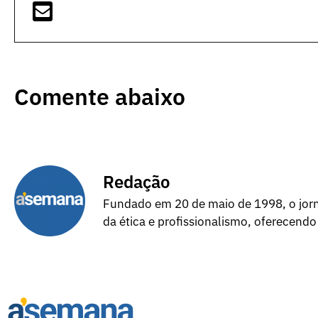
Comente abaixo
Redação
Fundado em 20 de maio de 1998, o jorna
da ética e profissionalismo, oferecendo