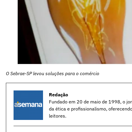
O Sebrae-SP levou soluções para o comércio
Redação
Fundado em 20 de maio de 1998, o jorn
da ética e profissionalismo, oferecend
leitores.