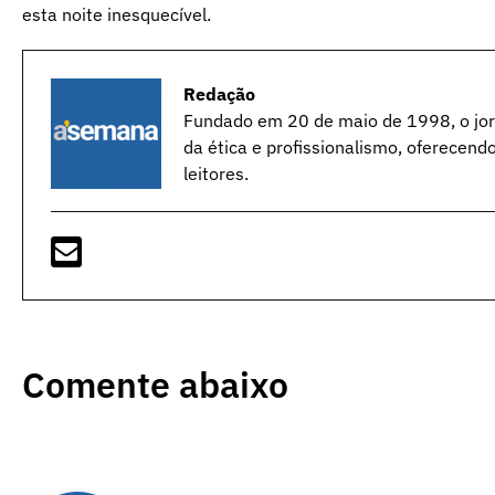
esta noite inesquecível.
Redação
Fundado em 20 de maio de 1998, o jorn
da ética e profissionalismo, oferecend
leitores.
Comente abaixo