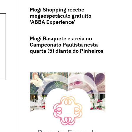
Mogi Shopping recebe
megaespetáculo gratuito
‘ABBA Experience’
Mogi Basquete estreia no
Campeonato Paulista nesta
quarta (5) diante do Pinheiros