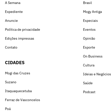
A Semana
Brasil
Expediente
Mogy Antiga
Anuncie
Especiais
Política de privacidade
Eventos
Edições impressas
Opinião
Contato
Esporte
On Business
CIDADES
Cultura
Mogi das Cruzes
Ideias e Negócios
Suzano
Saúde
Itaquaquecetuba
Podcast
Ferraz de Vasconcelos
Poá