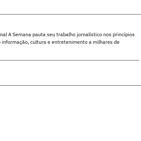
al A Semana pauta seu trabalho jornalístico nos princípios
o informação, cultura e entretenimento a milhares de