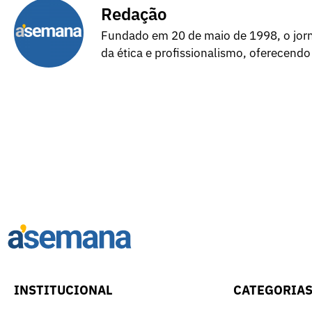
Redação
Fundado em 20 de maio de 1998, o jorna
da ética e profissionalismo, oferecendo
INSTITUCIONAL
CATEGORIA