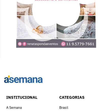
INSTITUCIONAL
CATEGORIAS
A Semana
Brasil