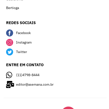
Bertioga
REDES SOCIAIS
Facebook
Instagram
Twitter
ENTRE EM CONTATO
(11)4798-8444
editor@asemana.com.br