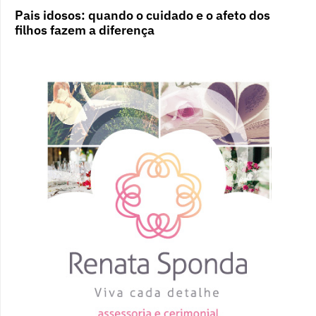
Pais idosos: quando o cuidado e o afeto dos
filhos fazem a diferença