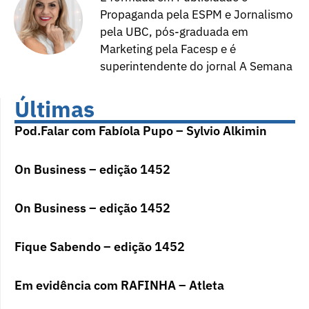
Propaganda pela ESPM e Jornalismo
pela UBC, pós-graduada em
Marketing pela Facesp e é
superintendente do jornal A Semana
Últimas
Pod.Falar com Fabíola Pupo – Sylvio Alkimin
On Business – edição 1452
On Business – edição 1452
Fique Sabendo – edição 1452
Em evidência com RAFINHA – Atleta