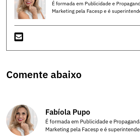
É formada em Publicidade e Propagan
Marketing pela Facesp e é superintend
Comente abaixo
Fabíola Pupo
É formada em Publicidade e Propagand
Marketing pela Facesp e é superintend