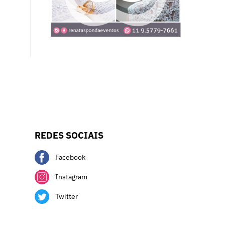
REDES SOCIAIS
Facebook
Instagram
Twitter