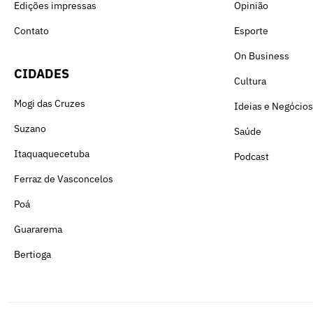
Edições impressas
Opinião
Contato
Esporte
On Business
CIDADES
Cultura
Mogi das Cruzes
Ideias e Negócios
Suzano
Saúde
Itaquaquecetuba
Podcast
Ferraz de Vasconcelos
Poá
Guararema
Bertioga