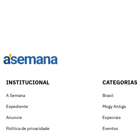
INSTITUCIONAL
CATEGORIA
A Semana
Brasil
Expediente
Mogy Antiga
Anuncie
Especiais
Política de privacidade
Eventos