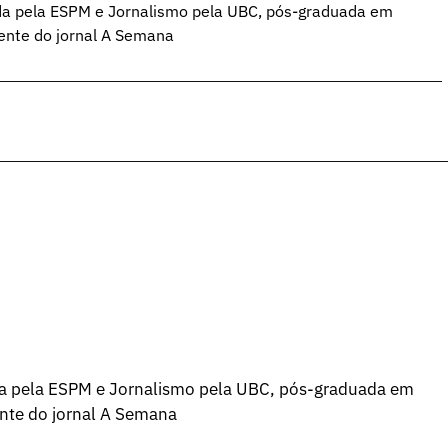
da pela ESPM e Jornalismo pela UBC, pós-graduada em
ente do jornal A Semana
a pela ESPM e Jornalismo pela UBC, pós-graduada em
ente do jornal A Semana