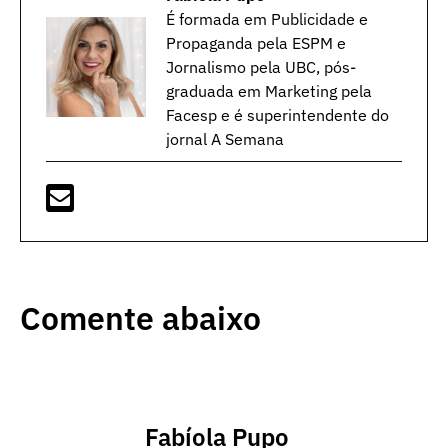
É formada em Publicidade e
Propaganda pela ESPM e
Jornalismo pela UBC, pós-
graduada em Marketing pela
Facesp e é superintendente do
jornal A Semana
Comente abaixo
Fabíola Pupo