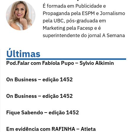
É formada em Publicidade e
Propaganda pela ESPM e Jornalismo
pela UBC, pós-graduada em
Marketing pela Facesp e é
superintendente do jornal A Semana
Últimas
Pod.Falar com Fabíola Pupo – Sylvio Alkimin
On Business – edição 1452
On Business – edição 1452
Fique Sabendo – edição 1452
Em evidência com RAFINHA – Atleta