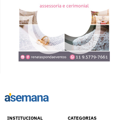
INSTITUCIONAL
CATEGORIAS