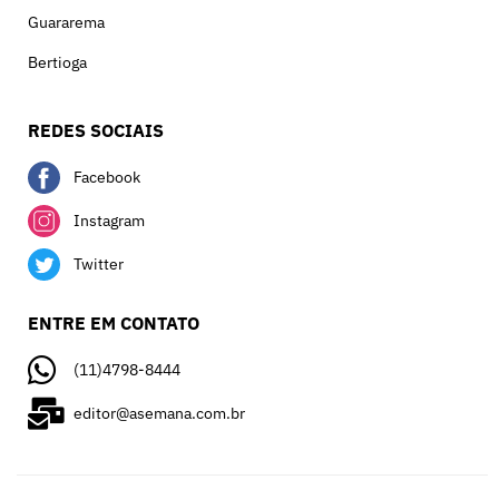
Guararema
Bertioga
REDES SOCIAIS
Facebook
Instagram
Twitter
ENTRE EM CONTATO
(11)4798-8444
editor@asemana.com.br