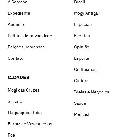
A Semana
Brasil
Expediente
Mogy Antiga
Anuncie
Especiais
Política de privacidade
Eventos
Edições impressas
Opinião
Contato
Esporte
On Business
CIDADES
Cultura
Mogi das Cruzes
Ideias e Negócios
Suzano
Saúde
Itaquaquecetuba
Podcast
Ferraz de Vasconcelos
Poá