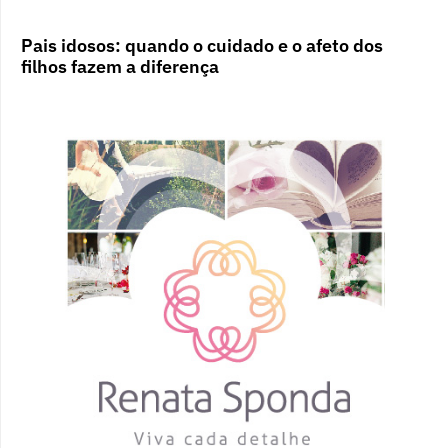
Pais idosos: quando o cuidado e o afeto dos
filhos fazem a diferença