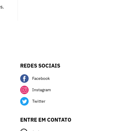
s.
REDES SOCIAIS
Facebook
Instagram
Twitter
ENTRE EM CONTATO