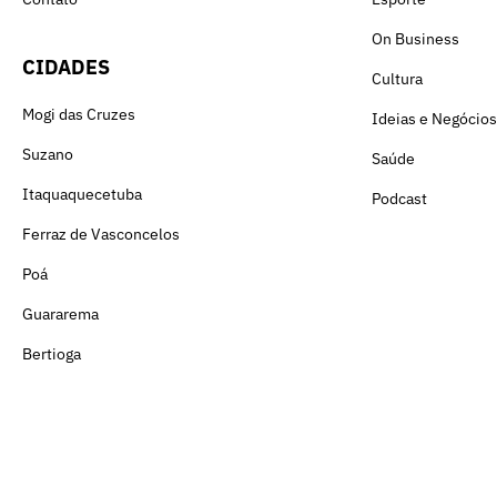
On Business
CIDADES
Cultura
Mogi das Cruzes
Ideias e Negócios
Suzano
Saúde
Itaquaquecetuba
Podcast
Ferraz de Vasconcelos
Poá
Guararema
Bertioga