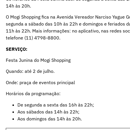
14h às 20h.
O Mogi Shopping fica na Avenida Vereador Narciso Yague G
segunda a sábado das 10h às 22h e domingos e feriados da
11h às 22h. Mais informações: no aplicativo, nas redes soci
telefone (11) 4798-8800.
SERVIÇO:
Festa Junina do Mogi Shopping
Quando: até 2 de julho.
Onde: praça de eventos principal
Horários da programação:
De segunda a sexta das 16h às 22h;
Aos sábados das 14h às 22h;
Aos domingos das 14h às 20h.