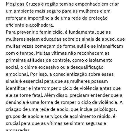
Mogi das Cruzes e região tem se empenhado em criar
um ambiente mais seguro para as mulheres e em
reforçar a importância de uma rede de proteção
eficiente e acolhedora.
Para prevenir o feminicídio, é fundamental que as
mulheres sejam educadas sobre os sinais de abuso, que
muitas vezes começam de forma sutil e se intensificam
com o tempo. Muitas vítimas não reconhecem as
primeiras atitudes de controle, como o isolamento
social, o ciúme excessivo ou a desqualificação
emocional. Por isso, a conscientização sobre esses
sinais é essencial para que as mulheres possam
identificar e interromper o ciclo de violência antes que
ele se torne fatal. Além disso, precisam entender que a
denúncia é uma forma de romper o ciclo da violência. A
criação de uma rede de apoio, que inclua psicólogos,
grupos de apoio e serviços de acolhimento rápido, é
crucial para que as vítimas se sintam seguras e
amparadas.