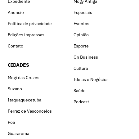
Expediente
Mogy Antiga
Anuncie
Especiais
Política de privacidade
Eventos
Edições impressas
Opinião
Contato
Esporte
On Business
CIDADES
Cultura
Mogi das Cruzes
Ideias e Negócios
Suzano
Saúde
Itaquaquecetuba
Podcast
Ferraz de Vasconcelos
Poá
Guararema