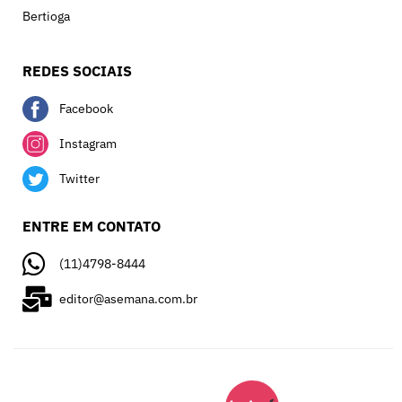
Bertioga
REDES SOCIAIS
Facebook
Instagram
Twitter
ENTRE EM CONTATO
(11)4798-8444
editor@asemana.com.br