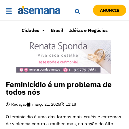
ANUNCIE
Cidades
Brasil
Idéias e Negócios
Feminicídio é um problema de
todos nós
Redação
março 21, 2025
11:18
O feminicídio é uma das formas mais cruéis e extremas
de violência contra a mulher, mas, na região do Alto