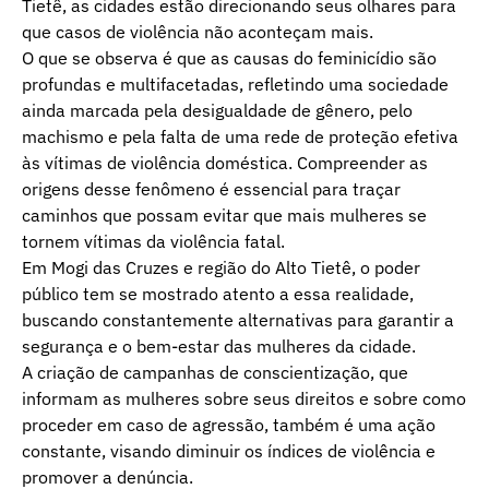
Tietê, as cidades estão direcionando seus olhares para
que casos de violência não aconteçam mais.
O que se observa é que as causas do feminicídio são
profundas e multifacetadas, refletindo uma sociedade
ainda marcada pela desigualdade de gênero, pelo
machismo e pela falta de uma rede de proteção efetiva
às vítimas de violência doméstica. Compreender as
origens desse fenômeno é essencial para traçar
caminhos que possam evitar que mais mulheres se
tornem vítimas da violência fatal.
Em Mogi das Cruzes e região do Alto Tietê, o poder
público tem se mostrado atento a essa realidade,
buscando constantemente alternativas para garantir a
segurança e o bem-estar das mulheres da cidade.
A criação de campanhas de conscientização, que
informam as mulheres sobre seus direitos e sobre como
proceder em caso de agressão, também é uma ação
constante, visando diminuir os índices de violência e
promover a denúncia.