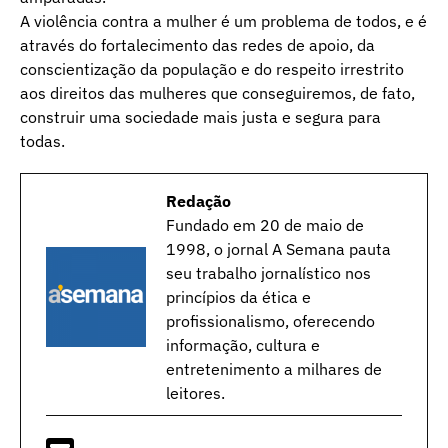
A violência contra a mulher é um problema de todos, e é
através do fortalecimento das redes de apoio, da
conscientização da população e do respeito irrestrito
aos direitos das mulheres que conseguiremos, de fato,
construir uma sociedade mais justa e segura para
todas.
Redação
Fundado em 20 de maio de
1998, o jornal A Semana pauta
seu trabalho jornalístico nos
princípios da ética e
profissionalismo, oferecendo
informação, cultura e
entretenimento a milhares de
leitores.