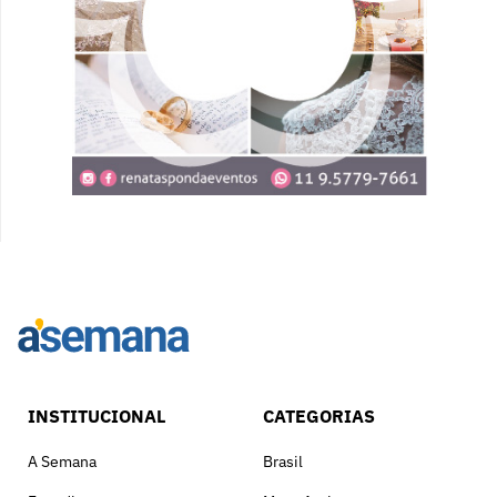
INSTITUCIONAL
CATEGORIAS
A Semana
Brasil