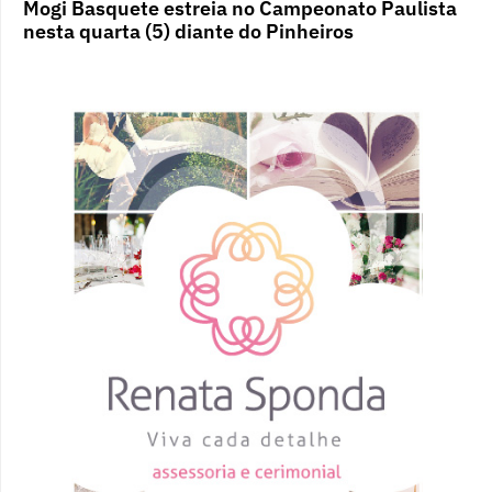
Mogi Basquete estreia no Campeonato Paulista
nesta quarta (5) diante do Pinheiros