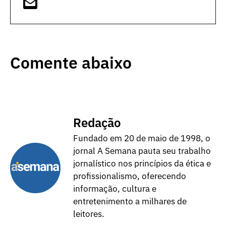
Comente abaixo
Redação
Fundado em 20 de maio de 1998, o
jornal A Semana pauta seu trabalho
jornalístico nos princípios da ética e
profissionalismo, oferecendo
informação, cultura e
entretenimento a milhares de
leitores.