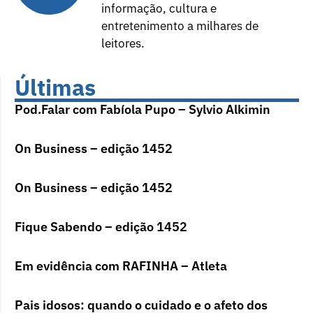
informação, cultura e
entretenimento a milhares de
leitores.
Últimas
Pod.Falar com Fabíola Pupo – Sylvio Alkimin
On Business – edição 1452
On Business – edição 1452
Fique Sabendo – edição 1452
Em evidência com RAFINHA – Atleta
Pais idosos: quando o cuidado e o afeto dos