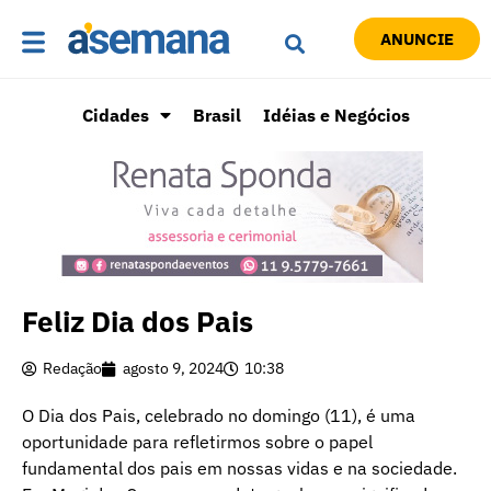
ANUNCIE
Cidades
Brasil
Idéias e Negócios
Feliz Dia dos Pais
Redação
agosto 9, 2024
10:38
O Dia dos Pais, celebrado no domingo (11), é uma
oportunidade para refletirmos sobre o papel
fundamental dos pais em nossas vidas e na sociedade.