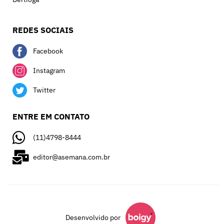
REDES SOCIAIS
Facebook
Instagram
Twitter
ENTRE EM CONTATO
(11)4798-8444
editor@asemana.com.br
Desenvolvido por