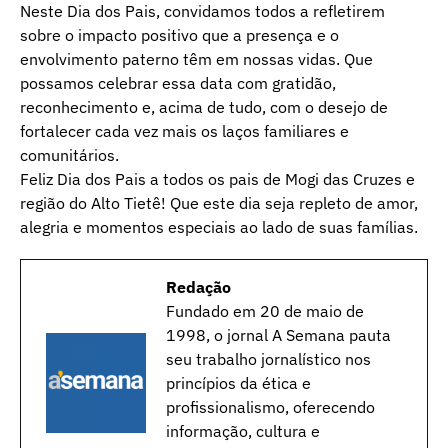
Neste Dia dos Pais, convidamos todos a refletirem
sobre o impacto positivo que a presença e o
envolvimento paterno têm em nossas vidas. Que
possamos celebrar essa data com gratidão,
reconhecimento e, acima de tudo, com o desejo de
fortalecer cada vez mais os laços familiares e
comunitários.
Feliz Dia dos Pais a todos os pais de Mogi das Cruzes e
região do Alto Tietê! Que este dia seja repleto de amor,
alegria e momentos especiais ao lado de suas famílias.
Redação
Fundado em 20 de maio de
1998, o jornal A Semana pauta
seu trabalho jornalístico nos
princípios da ética e
profissionalismo, oferecendo
informação, cultura e