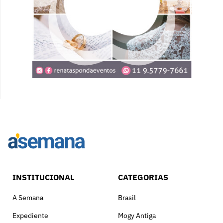
INSTITUCIONAL
CATEGORIAS
A Semana
Brasil
Expediente
Mogy Antiga