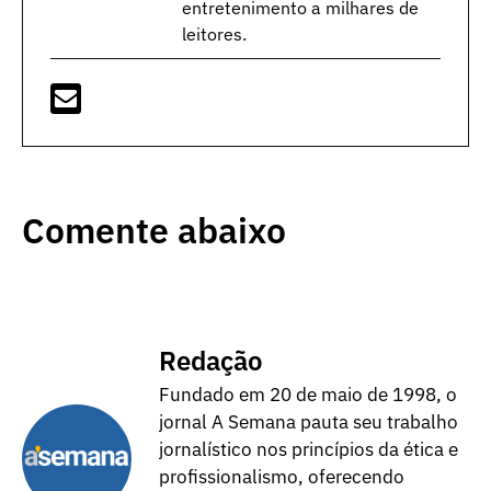
entretenimento a milhares de
leitores.
Comente abaixo
Redação
Fundado em 20 de maio de 1998, o
jornal A Semana pauta seu trabalho
jornalístico nos princípios da ética e
profissionalismo, oferecendo