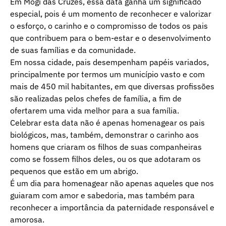
Em Mogi das Cruzes, essa data ganha um significado
especial, pois é um momento de reconhecer e valorizar
o esforço, o carinho e o compromisso de todos os pais
que contribuem para o bem-estar e o desenvolvimento
de suas famílias e da comunidade.
Em nossa cidade, pais desempenham papéis variados,
principalmente por termos um município vasto e com
mais de 450 mil habitantes, em que diversas profissões
são realizadas pelos chefes de família, a fim de
ofertarem uma vida melhor para a sua família.
Celebrar esta data não é apenas homenagear os pais
biológicos, mas, também, demonstrar o carinho aos
homens que criaram os filhos de suas companheiras
como se fossem filhos deles, ou os que adotaram os
pequenos que estão em um abrigo.
É um dia para homenagear não apenas aqueles que nos
guiaram com amor e sabedoria, mas também para
reconhecer a importância da paternidade responsável e
amorosa.