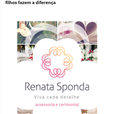
filhos fazem a diferença