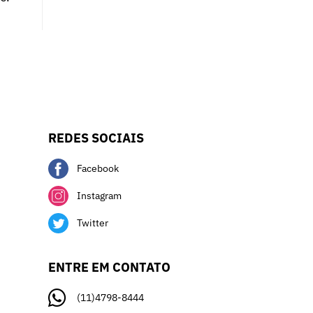
REDES SOCIAIS
Facebook
Instagram
Twitter
ENTRE EM CONTATO
(11)4798-8444