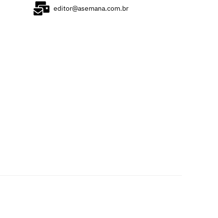
editor@asemana.com.br