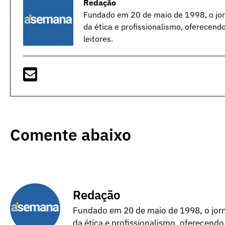
Redação
Fundado em 20 de maio de 1998, o jorn
da ética e profissionalismo, oferecend
leitores.
Comente abaixo
Redação
Fundado em 20 de maio de 1998, o jorna
da ética e profissionalismo, oferecendo