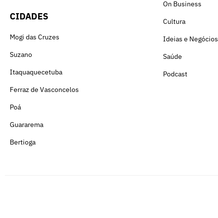
On Business
CIDADES
Cultura
Mogi das Cruzes
Ideias e Negócios
Suzano
Saúde
Itaquaquecetuba
Podcast
Ferraz de Vasconcelos
Poá
Guararema
Bertioga