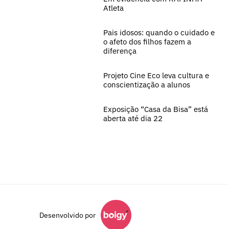
Atleta
Pais idosos: quando o cuidado e
o afeto dos filhos fazem a
diferença
Projeto Cine Eco leva cultura e
conscientização a alunos
Exposição “Casa da Bisa” está
aberta até dia 22
Desenvolvido por