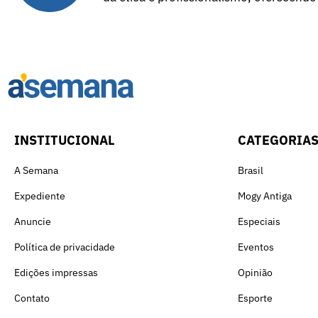
INSTITUCIONAL
CATEGORIA
A Semana
Brasil
Expediente
Mogy Antiga
Anuncie
Especiais
Política de privacidade
Eventos
Edições impressas
Opinião
Contato
Esporte