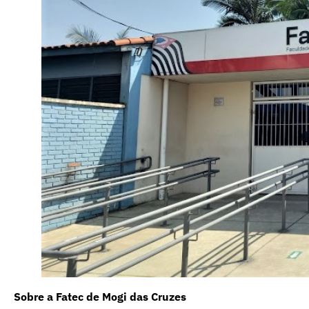
Sobre a Fatec de Mogi das Cruzes