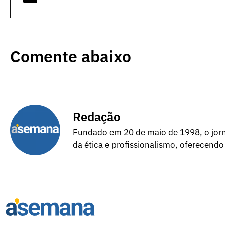
Comente abaixo
Redação
Fundado em 20 de maio de 1998, o jorna
da ética e profissionalismo, oferecendo