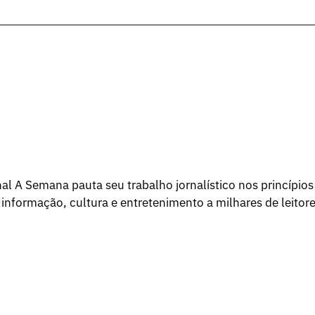
l A Semana pauta seu trabalho jornalístico nos princípios
 informação, cultura e entretenimento a milhares de leitore