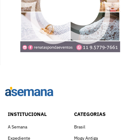
INSTITUCIONAL
CATEGORIAS
A Semana
Brasil
Expediente
Mogy Antiga