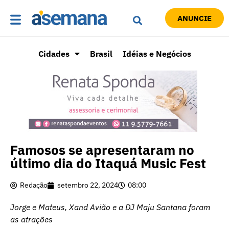
ANUNCIE
Cidades
Brasil
Idéias e Negócios
Famosos se apresentaram no
último dia do Itaquá Music Fest
Redação
setembro 22, 2024
08:00
Jorge e Mateus, Xand Avião e a DJ Maju Santana foram
as atrações