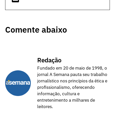
Comente abaixo
Redação
Fundado em 20 de maio de 1998, o
jornal A Semana pauta seu trabalho
jornalístico nos princípios da ética e
profissionalismo, oferecendo
informação, cultura e
entretenimento a milhares de
leitores.