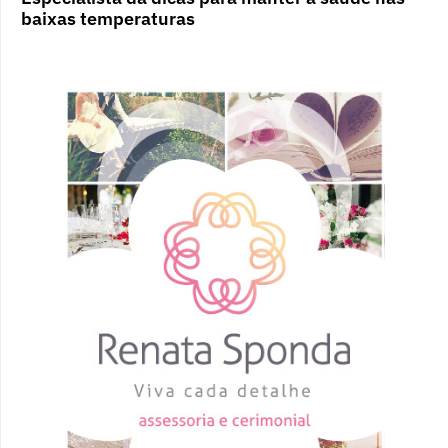
baixas temperaturas