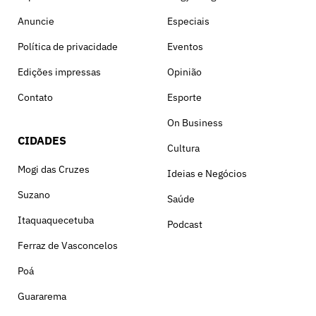
Anuncie
Especiais
Política de privacidade
Eventos
Edições impressas
Opinião
Contato
Esporte
On Business
CIDADES
Cultura
Mogi das Cruzes
Ideias e Negócios
Suzano
Saúde
Itaquaquecetuba
Podcast
Ferraz de Vasconcelos
Poá
Guararema