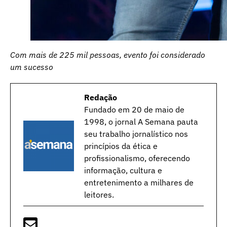
Com mais de 225 mil pessoas, evento foi considerado
um sucesso
Redação
Fundado em 20 de maio de
1998, o jornal A Semana pauta
seu trabalho jornalístico nos
princípios da ética e
profissionalismo, oferecendo
informação, cultura e
entretenimento a milhares de
leitores.