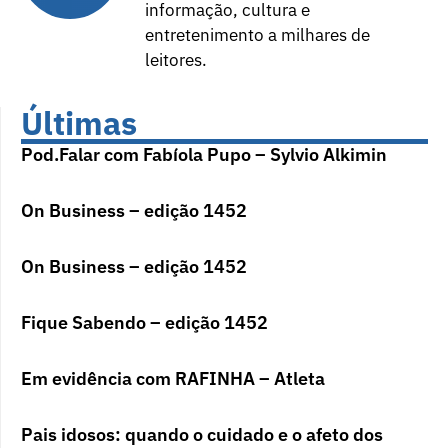
informação, cultura e
entretenimento a milhares de
leitores.
Últimas
Pod.Falar com Fabíola Pupo – Sylvio Alkimin
On Business – edição 1452
On Business – edição 1452
Fique Sabendo – edição 1452
Em evidência com RAFINHA – Atleta
Pais idosos: quando o cuidado e o afeto dos