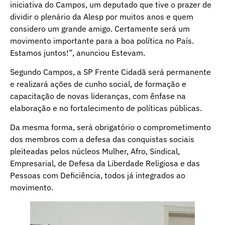
iniciativa do Campos, um deputado que tive o prazer de
dividir o plenário da Alesp por muitos anos e quem
considero um grande amigo. Certamente será um
movimento importante para a boa política no País.
Estamos juntos!”, anunciou Estevam.
Segundo Campos, a SP Frente Cidadã será permanente
e realizará ações de cunho social, de formação e
capacitação de novas lideranças, com ênfase na
elaboração e no fortalecimento de políticas públicas.
Da mesma forma, será obrigatório o comprometimento
dos membros com a defesa das conquistas sociais
pleiteadas pelos núcleos Mulher, Afro, Sindical,
Empresarial, de Defesa da Liberdade Religiosa e das
Pessoas com Deficiência, todos já integrados ao
movimento.