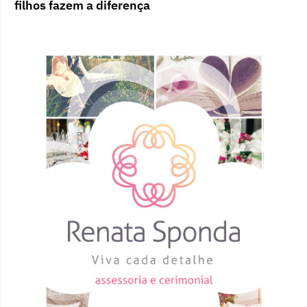
filhos fazem a diferença