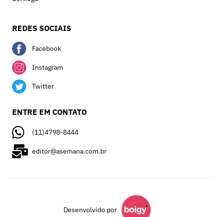
REDES SOCIAIS
Facebook
Instagram
Twitter
ENTRE EM CONTATO
(11)4798-8444
editor@asemana.com.br
Desenvolvido por