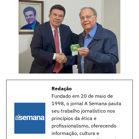
Redação
Fundado em 20 de maio de
1998, o jornal A Semana pauta
seu trabalho jornalístico nos
princípios da ética e
profissionalismo, oferecendo
informação, cultura e