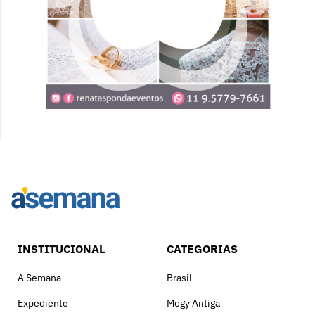
INSTITUCIONAL
CATEGORIAS
A Semana
Brasil
Expediente
Mogy Antiga