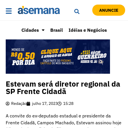
ANUNCIE
Cidades
Brasil
Idéias e Negócios
Estevam será diretor regional da
SP Frente Cidadã
Redação
julho 17, 2023
15:28
A convite do ex-deputado estadual e presidente da
Frente Cidadã, Campos Machado, Estevam assinou hoje