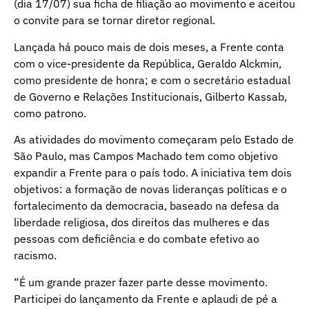
(dia 17/07) sua ficha de filiação ao movimento e aceitou
o convite para se tornar diretor regional.
Lançada há pouco mais de dois meses, a Frente conta
com o vice-presidente da República, Geraldo Alckmin,
como presidente de honra; e com o secretário estadual
de Governo e Relações Institucionais, Gilberto Kassab,
como patrono.
As atividades do movimento começaram pelo Estado de
São Paulo, mas Campos Machado tem como objetivo
expandir a Frente para o país todo. A iniciativa tem dois
objetivos: a formação de novas lideranças políticas e o
fortalecimento da democracia, baseado na defesa da
liberdade religiosa, dos direitos das mulheres e das
pessoas com deficiência e do combate efetivo ao
racismo.
“É um grande prazer fazer parte desse movimento.
Participei do lançamento da Frente e aplaudi de pé a