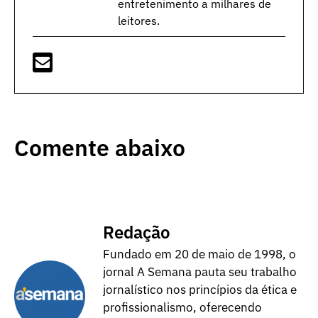
entretenimento a milhares de
leitores.
Comente abaixo
Redação
Fundado em 20 de maio de 1998, o
jornal A Semana pauta seu trabalho
jornalístico nos princípios da ética e
profissionalismo, oferecendo