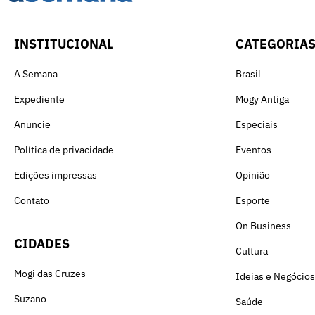
INSTITUCIONAL
CATEGORIA
A Semana
Brasil
Expediente
Mogy Antiga
Anuncie
Especiais
Política de privacidade
Eventos
Edições impressas
Opinião
Contato
Esporte
On Business
CIDADES
Cultura
Mogi das Cruzes
Ideias e Negócios
Suzano
Saúde