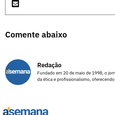
Comente abaixo
Redação
Fundado em 20 de maio de 1998, o jorna
da ética e profissionalismo, oferecendo