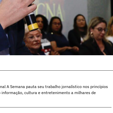
al A Semana pauta seu trabalho jornalístico nos princípios
o informação, cultura e entretenimento a milhares de