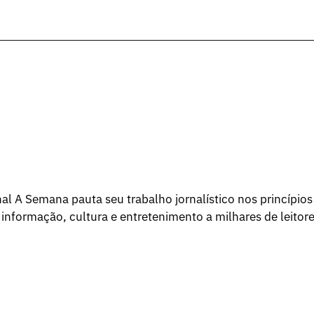
l A Semana pauta seu trabalho jornalístico nos princípios
 informação, cultura e entretenimento a milhares de leitore