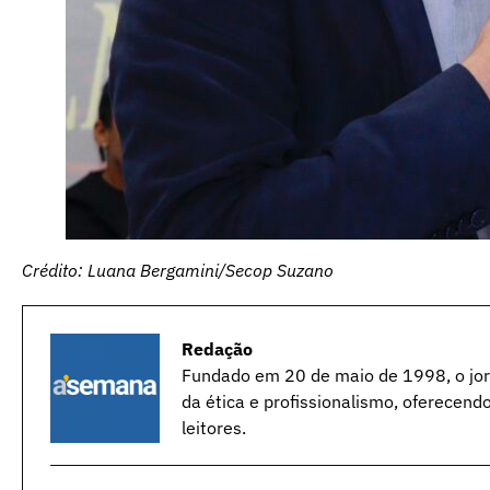
Crédito: Luana Bergamini/Secop Suzano
Redação
Fundado em 20 de maio de 1998, o jorn
da ética e profissionalismo, oferecend
leitores.