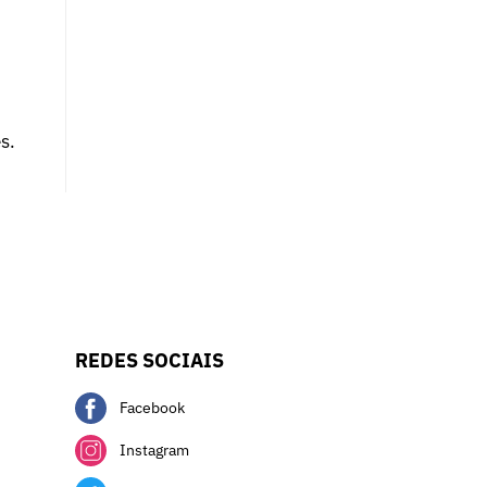
s.
REDES SOCIAIS
Facebook
Instagram