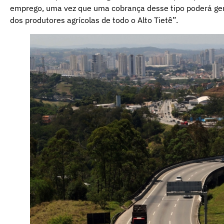
emprego, uma vez que uma cobrança desse tipo poderá ge
dos produtores agrícolas de todo o Alto Tietê”.