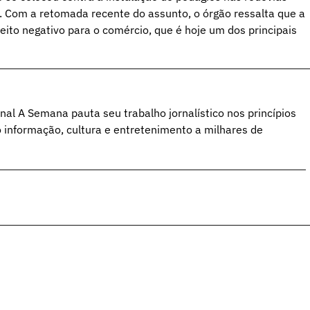
 Com a retomada recente do assunto, o órgão ressalta que a
eito negativo para o comércio, que é hoje um dos principais
al A Semana pauta seu trabalho jornalístico nos princípios
o informação, cultura e entretenimento a milhares de