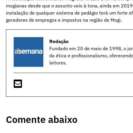
mogianas desde que o assunto veio à tona, ainda em 2019.
instalação de qualquer sistema de pedágio terá um forte ef
geradores de empregos e impostos na região de Mogi.
Redação
Fundado em 20 de maio de 1998, o jorn
da ética e profissionalismo, oferecend
leitores.
Comente abaixo