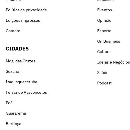
Política de privacidade
Eventos
Edições impressas
Opinião
Contato
Esporte
On Business
CIDADES
Cultura
Mogi das Cruzes
Ideias e Negócios
Suzano
Saúde
Itaquaquecetuba
Podcast
Ferraz de Vasconcelos
Poá
Guararema
Bertioga