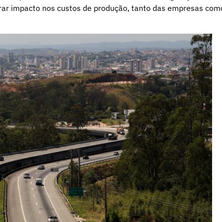
rar impacto nos custos de produção, tanto das empresas com