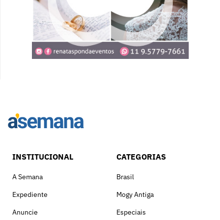
INSTITUCIONAL
CATEGORIAS
A Semana
Brasil
Expediente
Mogy Antiga
Anuncie
Especiais