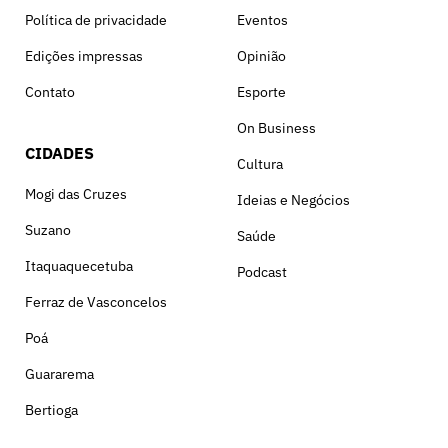
Política de privacidade
Eventos
Edições impressas
Opinião
Contato
Esporte
On Business
CIDADES
Cultura
Mogi das Cruzes
Ideias e Negócios
Suzano
Saúde
Itaquaquecetuba
Podcast
Ferraz de Vasconcelos
Poá
Guararema
Bertioga