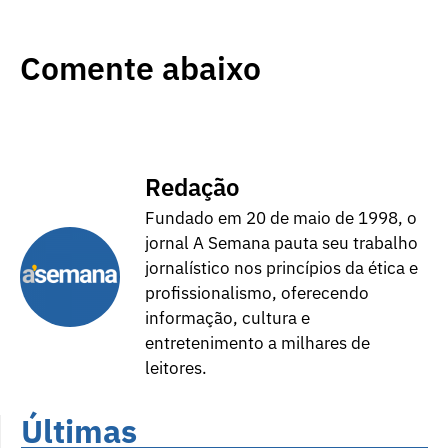
Comente abaixo
Redação
Fundado em 20 de maio de 1998, o
jornal A Semana pauta seu trabalho
jornalístico nos princípios da ética e
profissionalismo, oferecendo
informação, cultura e
entretenimento a milhares de
leitores.
Últimas