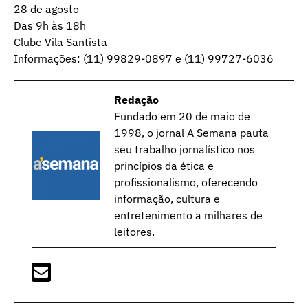
28 de agosto
Das 9h às 18h
Clube Vila Santista
Informações: (11) 99829-0897 e (11) 99727-6036
Redação
Fundado em 20 de maio de
1998, o jornal A Semana pauta
seu trabalho jornalístico nos
princípios da ética e
profissionalismo, oferecendo
informação, cultura e
entretenimento a milhares de
leitores.