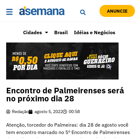
ANUNCIE
Cidades
Brasil
Idéias e Negócios
Encontro de Palmeirenses será
no próximo dia 28
Redação
agosto 5, 2022
00:58
Atenção, torcedor do Palmeiras: dia 28 de agosto você
tem encontro marcado no 5º Encontro de Palmeirenses