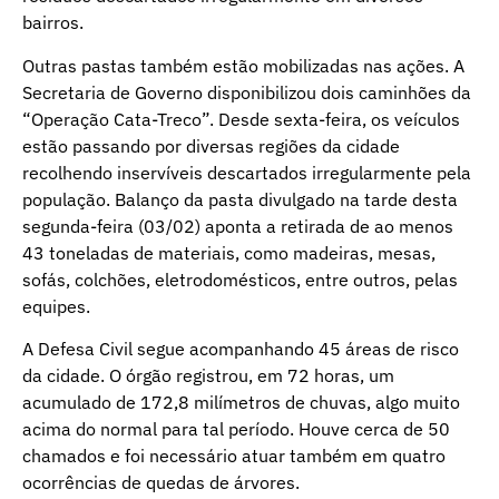
bairros.
Outras pastas também estão mobilizadas nas ações. A
Secretaria de Governo disponibilizou dois caminhões da
“Operação Cata-Treco”. Desde sexta-feira, os veículos
estão passando por diversas regiões da cidade
recolhendo inservíveis descartados irregularmente pela
população. Balanço da pasta divulgado na tarde desta
segunda-feira (03/02) aponta a retirada de ao menos
43 toneladas de materiais, como madeiras, mesas,
sofás, colchões, eletrodomésticos, entre outros, pelas
equipes.
A Defesa Civil segue acompanhando 45 áreas de risco
da cidade. O órgão registrou, em 72 horas, um
acumulado de 172,8 milímetros de chuvas, algo muito
acima do normal para tal período. Houve cerca de 50
chamados e foi necessário atuar também em quatro
ocorrências de quedas de árvores.