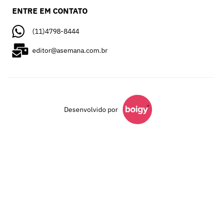
ENTRE EM CONTATO
(11)4798-8444
editor@asemana.com.br
Desenvolvido por