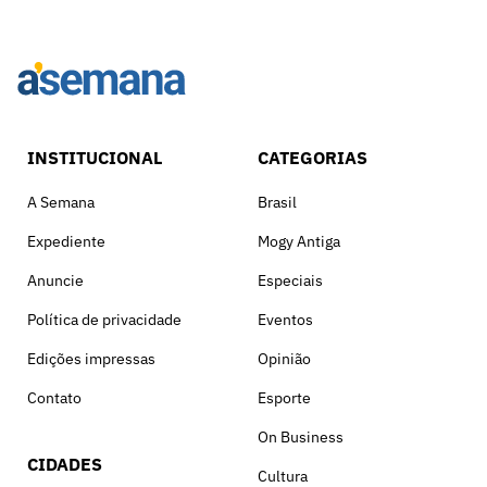
INSTITUCIONAL
CATEGORIAS
A Semana
Brasil
Expediente
Mogy Antiga
Anuncie
Especiais
Política de privacidade
Eventos
Edições impressas
Opinião
Contato
Esporte
On Business
CIDADES
Cultura