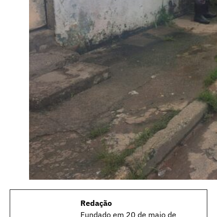
Redação
Fundado em 20 de maio de