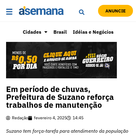
ANUNCIE
Cidades
Brasil
Idéias e Negócios
Em período de chuvas,
Prefeitura de Suzano reforça
trabalhos de manutenção
Redação
fevereiro 4, 2025
14:45
Suzano tem força-tarefa para atendimento da população