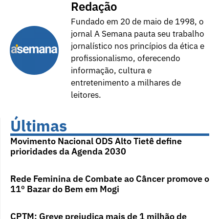
Redação
Fundado em 20 de maio de 1998, o
jornal A Semana pauta seu trabalho
jornalístico nos princípios da ética e
profissionalismo, oferecendo
informação, cultura e
entretenimento a milhares de
leitores.
Últimas
Movimento Nacional ODS Alto Tietê define
prioridades da Agenda 2030
Rede Feminina de Combate ao Câncer promove o
11º Bazar do Bem em Mogi
CPTM: Greve prejudica mais de 1 milhão de