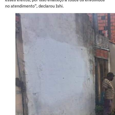
no atendimento”, declarou Ishi.