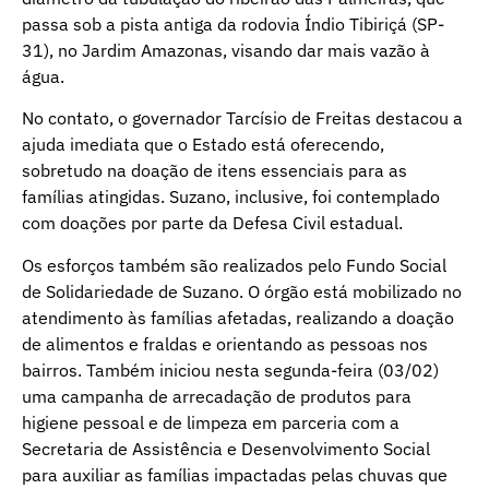
passa sob a pista antiga da rodovia Índio Tibiriçá (SP-
31), no Jardim Amazonas, visando dar mais vazão à
água.
No contato, o governador Tarcísio de Freitas destacou a
ajuda imediata que o Estado está oferecendo,
sobretudo na doação de itens essenciais para as
famílias atingidas. Suzano, inclusive, foi contemplado
com doações por parte da Defesa Civil estadual.
Os esforços também são realizados pelo Fundo Social
de Solidariedade de Suzano. O órgão está mobilizado no
atendimento às famílias afetadas, realizando a doação
de alimentos e fraldas e orientando as pessoas nos
bairros. Também iniciou nesta segunda-feira (03/02)
uma campanha de arrecadação de produtos para
higiene pessoal e de limpeza em parceria com a
Secretaria de Assistência e Desenvolvimento Social
para auxiliar as famílias impactadas pelas chuvas que