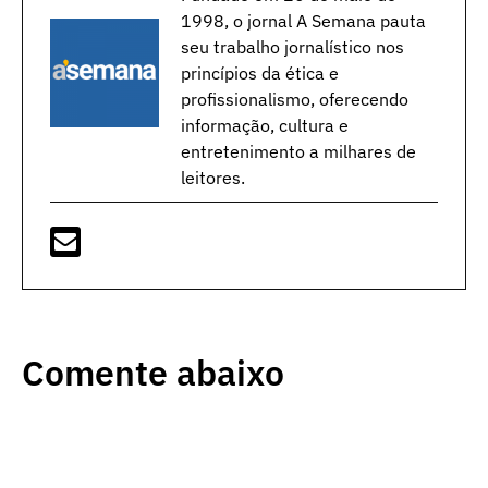
1998, o jornal A Semana pauta
seu trabalho jornalístico nos
princípios da ética e
profissionalismo, oferecendo
informação, cultura e
entretenimento a milhares de
leitores.
Comente abaixo