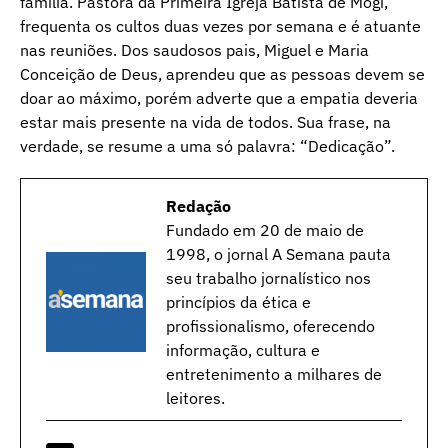
família. Pastora da Primeira Igreja Batista de Mogi,
frequenta os cultos duas vezes por semana e é atuante
nas reuniões. Dos saudosos pais, Miguel e Maria
Conceição de Deus, aprendeu que as pessoas devem se
doar ao máximo, porém adverte que a empatia deveria
estar mais presente na vida de todos. Sua frase, na
verdade, se resume a uma só palavra: “Dedicação”.
Redação
Fundado em 20 de maio de
1998, o jornal A Semana pauta
seu trabalho jornalístico nos
princípios da ética e
profissionalismo, oferecendo
informação, cultura e
entretenimento a milhares de
leitores.