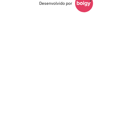
Desenvolvido por