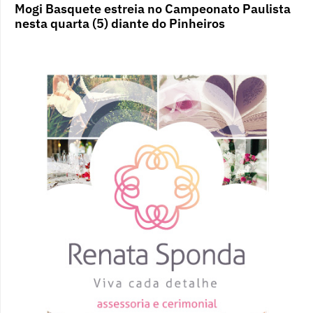
Mogi Basquete estreia no Campeonato Paulista
nesta quarta (5) diante do Pinheiros