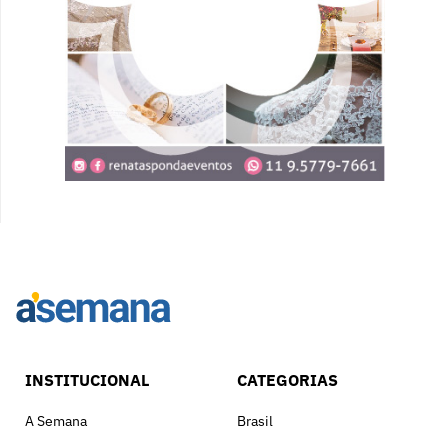
INSTITUCIONAL
CATEGORIAS
A Semana
Brasil