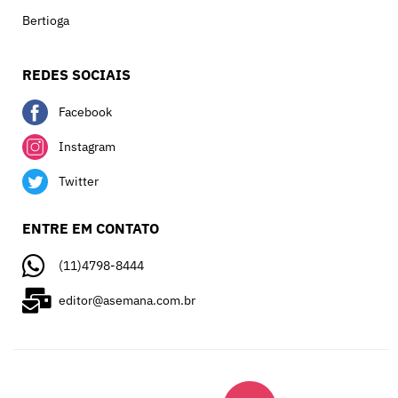
Bertioga
REDES SOCIAIS
Facebook
Instagram
Twitter
ENTRE EM CONTATO
(11)4798-8444
editor@asemana.com.br