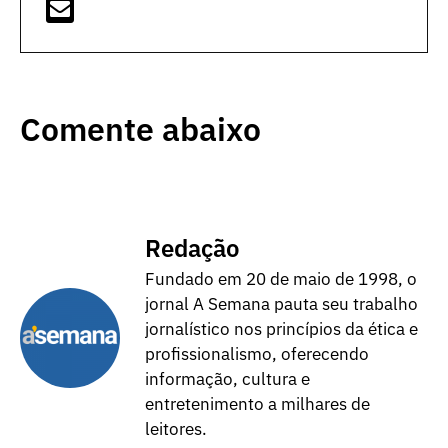
Comente abaixo
Redação
Fundado em 20 de maio de 1998, o
jornal A Semana pauta seu trabalho
jornalístico nos princípios da ética e
profissionalismo, oferecendo
informação, cultura e
entretenimento a milhares de
leitores.