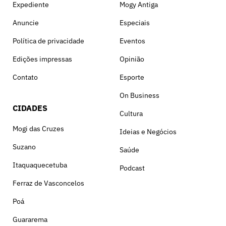
Expediente
Mogy Antiga
Anuncie
Especiais
Política de privacidade
Eventos
Edições impressas
Opinião
Contato
Esporte
On Business
CIDADES
Cultura
Mogi das Cruzes
Ideias e Negócios
Suzano
Saúde
Itaquaquecetuba
Podcast
Ferraz de Vasconcelos
Poá
Guararema