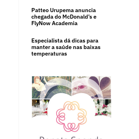
Patteo Urupema anuncia
chegada do McDonald’s e
FlyNow Academia
Especialista dá dicas para
manter a saúde nas baixas
temperaturas