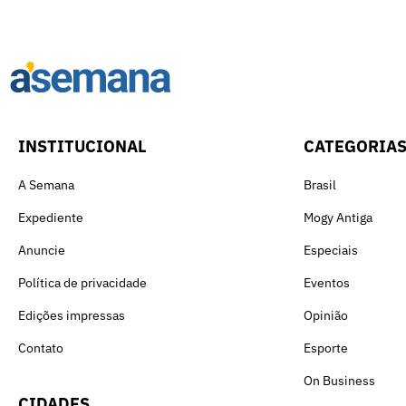
INSTITUCIONAL
CATEGORIA
A Semana
Brasil
Expediente
Mogy Antiga
Anuncie
Especiais
Política de privacidade
Eventos
Edições impressas
Opinião
Contato
Esporte
On Business
CIDADES