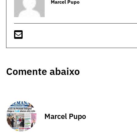
Marcel Pupo
Comente abaixo
Marcel Pupo