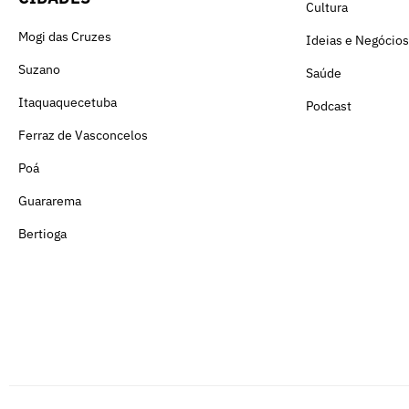
Cultura
Mogi das Cruzes
Ideias e Negócios
Suzano
Saúde
Itaquaquecetuba
Podcast
Ferraz de Vasconcelos
Poá
Guararema
Bertioga