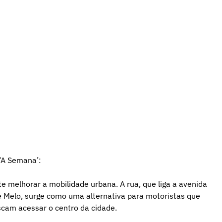
‘A Semana’:
e melhorar a mobilidade urbana. A rua, que liga a avenida
 Melo, surge como uma alternativa para motoristas que
scam acessar o centro da cidade.