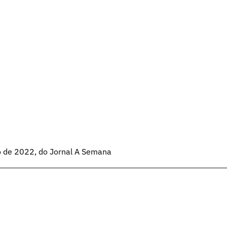
o de 2022, do Jornal A Semana