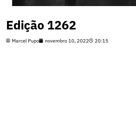
Edição 1262
Marcel Pupo
novembro 10, 2022
20:15