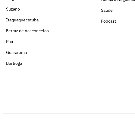
Suzano
Saúde
Itaquaquecetuba
Podcast
Ferraz de Vasconcelos
Poá
Guararema
Bertioga