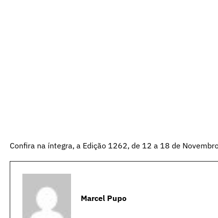
Confira na íntegra, a Edição 1262, de 12 a 18 de Novembr
Marcel Pupo