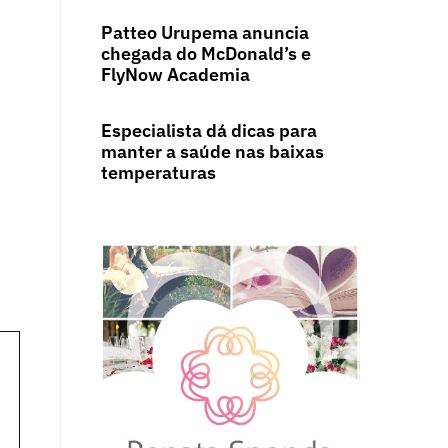
Patteo Urupema anuncia
chegada do McDonald’s e
FlyNow Academia
Especialista dá dicas para
manter a saúde nas baixas
temperaturas