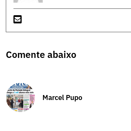
Comente abaixo
Marcel Pupo