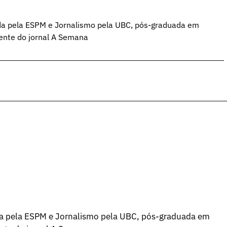
da pela ESPM e Jornalismo pela UBC, pós-graduada em
ente do jornal A Semana
a pela ESPM e Jornalismo pela UBC, pós-graduada em