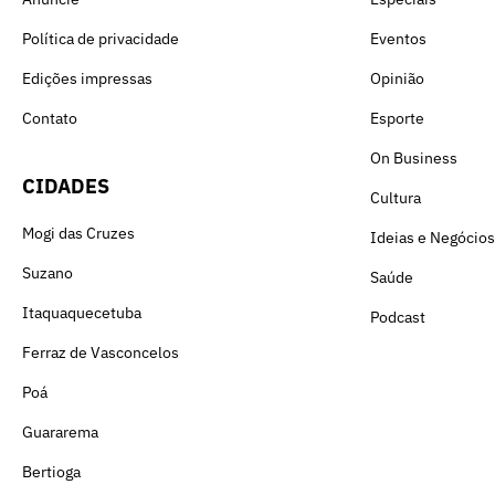
Política de privacidade
Eventos
Edições impressas
Opinião
Contato
Esporte
On Business
CIDADES
Cultura
Mogi das Cruzes
Ideias e Negócios
Suzano
Saúde
Itaquaquecetuba
Podcast
Ferraz de Vasconcelos
Poá
Guararema
Bertioga