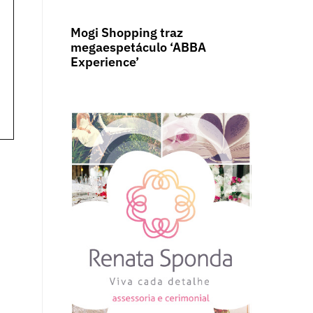
Mogi Shopping traz
megaespetáculo ‘ABBA
Experience’