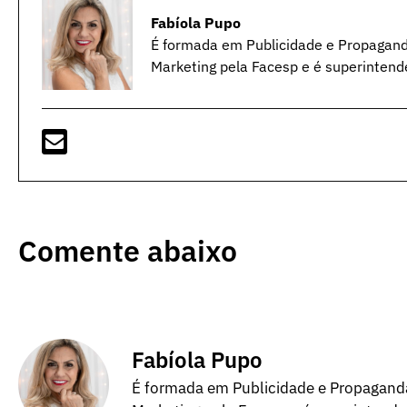
Fabíola Pupo
É formada em Publicidade e Propagan
Marketing pela Facesp e é superintend
Comente abaixo
Fabíola Pupo
É formada em Publicidade e Propagand