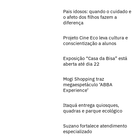
Pais idosos: quando o cuidado e
o afeto dos filhos fazem a
diferença
Projeto Cine Eco leva cultura e
conscientização a alunos
Exposição “Casa da Bisa” está
aberta até dia 22
Mogi Shopping traz
megaespetáculo ‘ABBA
Experience’
Itaquá entrega quiosques,
quadras e parque ecológico
Suzano fortalece atendimento
especializado