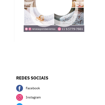
REDES SOCIAIS
Facebook
Instagram