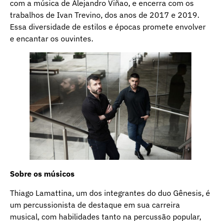
com a música de Alejandro Viñao, e encerra com os
trabalhos de Ivan Trevino, dos anos de 2017 e 2019.
Essa diversidade de estilos e épocas promete envolver
e encantar os ouvintes.
Sobre os músicos
Thiago Lamattina, um dos integrantes do duo Gênesis, é
um percussionista de destaque em sua carreira
musical, com habilidades tanto na percussão popular,