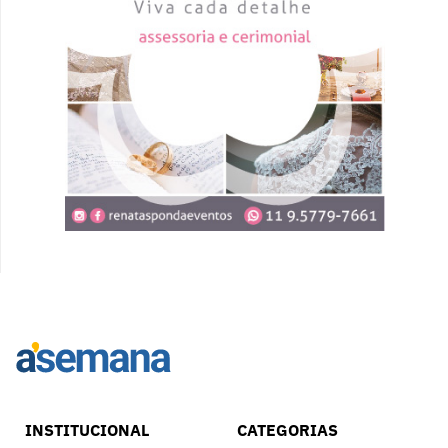
INSTITUCIONAL
CATEGORIAS