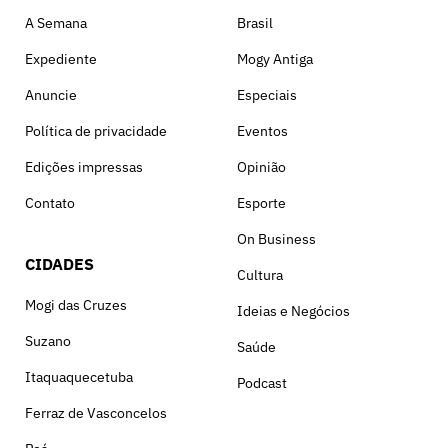
A Semana
Brasil
Expediente
Mogy Antiga
Anuncie
Especiais
Política de privacidade
Eventos
Edições impressas
Opinião
Contato
Esporte
On Business
CIDADES
Cultura
Mogi das Cruzes
Ideias e Negócios
Suzano
Saúde
Itaquaquecetuba
Podcast
Ferraz de Vasconcelos