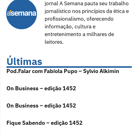
jornal A Semana pauta seu trabalho
jornalístico nos princípios da ética e
profissionalismo, oferecendo
informação, cultura e
entretenimento a milhares de
leitores.
Últimas
Pod.Falar com Fabíola Pupo – Sylvio Alkimin
On Business – edição 1452
On Business – edição 1452
Fique Sabendo – edição 1452