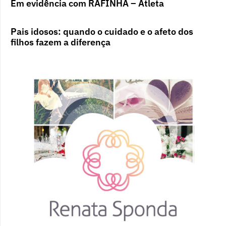
Em evidência com RAFINHA – Atleta
Pais idosos: quando o cuidado e o afeto dos
filhos fazem a diferença