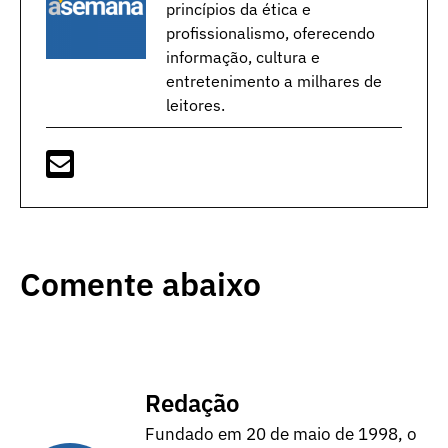
princípios da ética e
profissionalismo, oferecendo
informação, cultura e
entretenimento a milhares de
leitores.
Comente abaixo
Redação
Fundado em 20 de maio de 1998, o