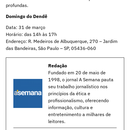
profundas.
Domingo do Dendê
Data: 31 de março
Horário: das 14h às 17h
Endereço: R. Medeiros de Albuquerque, 270 – Jardim
das Bandeiras, São Paulo – SP, 05436-060
Redação
Fundado em 20 de maio de
1998, o jornal A Semana pauta
seu trabalho jornalístico nos
princípios da ética e
profissionalismo, oferecendo
informação, cultura e
entretenimento a milhares de
leitores.