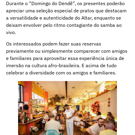
Durante o “Domingo do Dendê”, os presentes poderão
apreciar uma seleção especial de pratos que destacam
a versatilidade e autenticidade do Altar, enquanto se
deixam envolver pelo ritmo contagiante do samba ao
vivo.
Os interessados podem fazer suas reservas
previamente ou simplesmente comparecer com amigos
e familiares para aproveitar essa experiência única de
imersão na cultura afro-brasileira. E acima de tudo
celebrar a diversidade com os amigos e familiares.