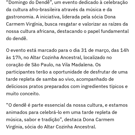
“Domingo do Dendê”, um evento dedicado à celebração
da cultura afro-brasileira através da música e da
gastronomia. A iniciativa, liderada pela sócia Dona
Carmem Virgínia, busca resgatar e valorizar as raízes da
nossa cultura africana, destacando o papel fundamental
do dendê.
O evento está marcado para o dia 31 de março, das 14h
às 17h, no Altar Cozinha Ancestral, localizado no
coração de São Paulo, na Vila Madalena. Os
participantes terão a oportunidade de desfrutar de uma
tarde repleta de samba ao vivo, acompanhado de
deliciosos pratos preparados com ingredientes típicos e
muito conceito.
“O dendê é parte essencial da nossa cultura, e estamos
animados para celebrá-lo em uma tarde repleta de
música, sabor e tradição”, destaca Dona Carmem
Virgínia, sócia do Altar Cozinha Ancestral.