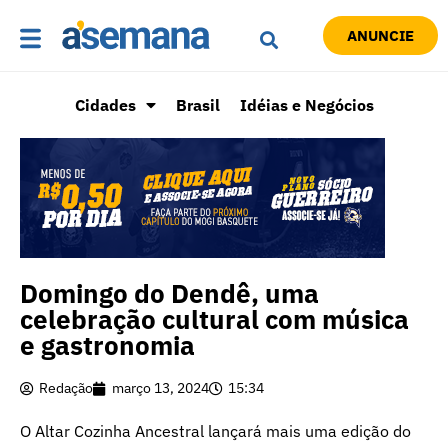
ANUNCIE
Cidades
Brasil
Idéias e Negócios
Domingo do Dendê, uma
celebração cultural com música
e gastronomia
Redação
março 13, 2024
15:34
O Altar Cozinha Ancestral lançará mais uma edição do