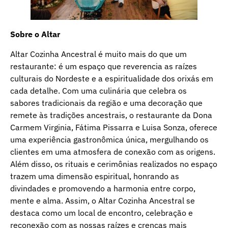
Sobre o Altar
Altar Cozinha Ancestral é muito mais do que um
restaurante: é um espaço que reverencia as raízes
culturais do Nordeste e a espiritualidade dos orixás em
cada detalhe. Com uma culinária que celebra os
sabores tradicionais da região e uma decoração que
remete às tradições ancestrais, o restaurante da Dona
Carmem Virginia, Fátima Pissarra e Luisa Sonza, oferece
uma experiência gastronômica única, mergulhando os
clientes em uma atmosfera de conexão com as origens.
Além disso, os rituais e cerimônias realizados no espaço
trazem uma dimensão espiritual, honrando as
divindades e promovendo a harmonia entre corpo,
mente e alma. Assim, o Altar Cozinha Ancestral se
destaca como um local de encontro, celebração e
reconexão com as nossas raízes e crenças mais