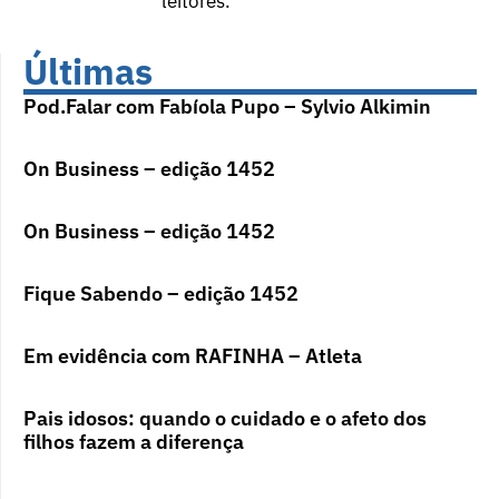
leitores.
Últimas
Pod.Falar com Fabíola Pupo – Sylvio Alkimin
On Business – edição 1452
On Business – edição 1452
Fique Sabendo – edição 1452
Em evidência com RAFINHA – Atleta
Pais idosos: quando o cuidado e o afeto dos
filhos fazem a diferença