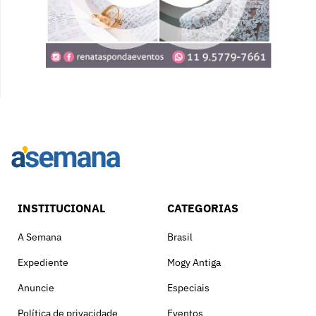
INSTITUCIONAL
CATEGORIAS
A Semana
Brasil
Expediente
Mogy Antiga
Anuncie
Especiais
Política de privacidade
Eventos