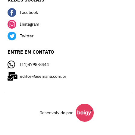
Facebook
Instagram
Twitter
ENTRE EM CONTATO
(11)4798-8444
editor@asemana.com.br
Desenvolvido por