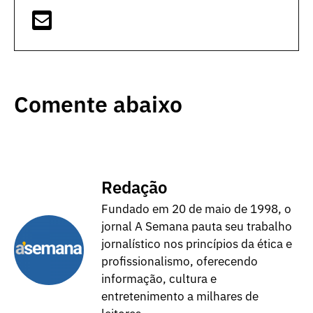
Comente abaixo
Redação
Fundado em 20 de maio de 1998, o
jornal A Semana pauta seu trabalho
jornalístico nos princípios da ética e
profissionalismo, oferecendo
informação, cultura e
entretenimento a milhares de