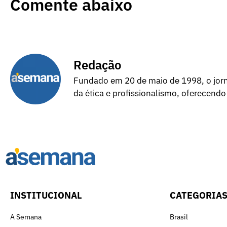
Comente abaixo
Redação
Fundado em 20 de maio de 1998, o jorna
da ética e profissionalismo, oferecendo
INSTITUCIONAL
CATEGORIA
A Semana
Brasil