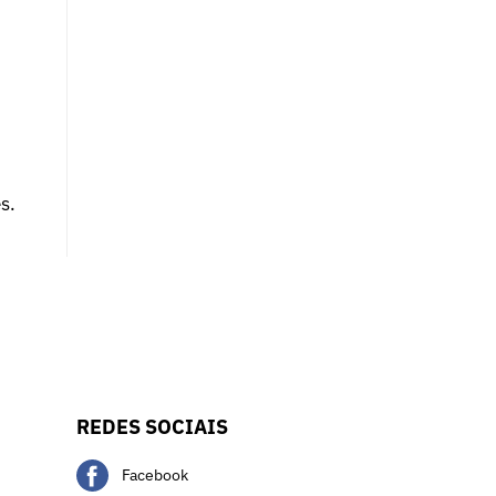
s.
REDES SOCIAIS
Facebook