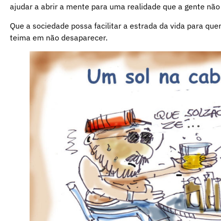
ajudar a abrir a mente para uma realidade que a gente não
Que a sociedade possa facilitar a estrada da vida para q
teima em não desaparecer.