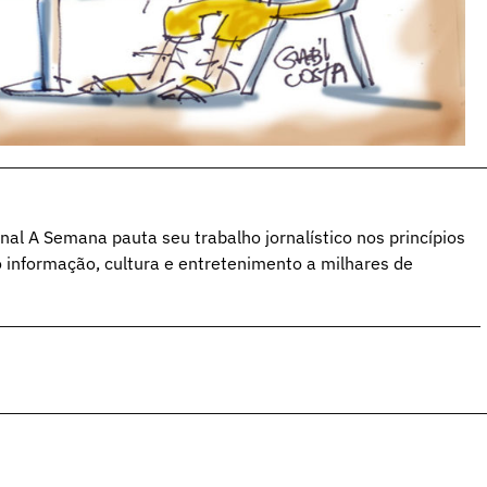
al A Semana pauta seu trabalho jornalístico nos princípios
o informação, cultura e entretenimento a milhares de