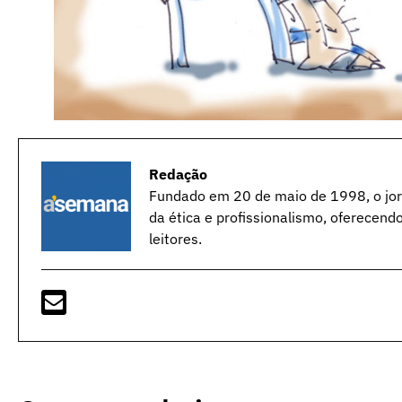
Redação
Fundado em 20 de maio de 1998, o jorn
da ética e profissionalismo, oferecend
leitores.