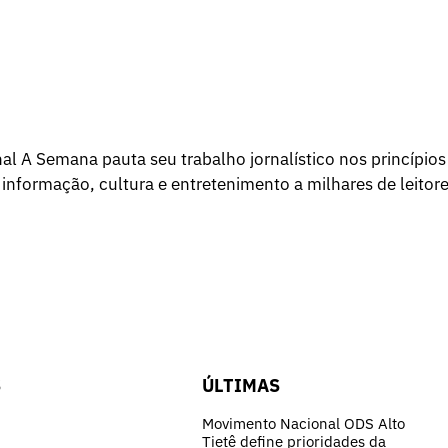
l A Semana pauta seu trabalho jornalístico nos princípios
 informação, cultura e entretenimento a milhares de leitore
S
ÚLTIMAS
Movimento Nacional ODS Alto
Tietê define prioridades da