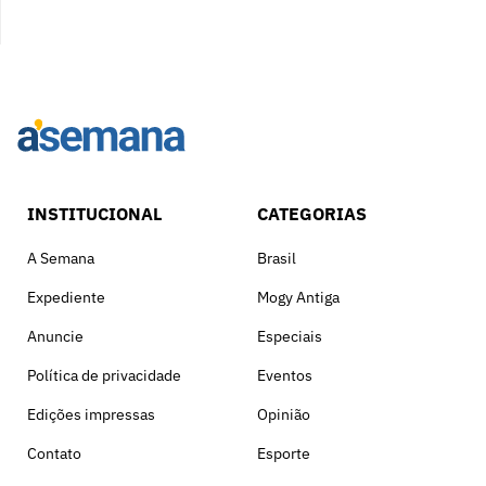
INSTITUCIONAL
CATEGORIAS
A Semana
Brasil
Expediente
Mogy Antiga
Anuncie
Especiais
Política de privacidade
Eventos
Edições impressas
Opinião
Contato
Esporte