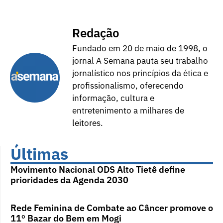
Redação
Fundado em 20 de maio de 1998, o
jornal A Semana pauta seu trabalho
jornalístico nos princípios da ética e
profissionalismo, oferecendo
informação, cultura e
entretenimento a milhares de
leitores.
Últimas
Movimento Nacional ODS Alto Tietê define
prioridades da Agenda 2030
Rede Feminina de Combate ao Câncer promove o
11º Bazar do Bem em Mogi