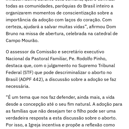
todas as comunidades, paróquias do Brasil inteiro a
organizarem momentos de conscientização sobre a
importância da adoção com laços do coração. Com
certeza, ajudará a salvar muitas vidas”, afirmou Dom
Bruno na missa de abertura, celebrada na catedral de
Campo Mourão.
O assessor da Comissão e secretário executivo
Nacional da Pastoral Familiar, Pe. Rodolfo Pinho,
destaca que, com o julgamento no Supremo Tribunal
Federal (STF) que pode descriminalizar o aborto no
Brasil (ADPF 442), a discussão sobre a adoção se faz
necessária.
“É um tema que nos faz defender, ainda mais, a vida
desde a concepção até o seu fim natural. A adoção para
as famílias que não desejam ter o filho pode ser uma
verdadeira resposta a esta discussão sobre o aborto.
Por isso, a Igreja incentiva e propõe a reflexão como