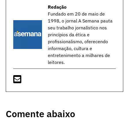
Redação
Fundado em 20 de maio de
1998, o jornal A Semana pauta
seu trabalho jornalístico nos
princípios da ética e
profissionalismo, oferecendo
informação, cultura e
entretenimento a milhares de
leitores.
Comente abaixo