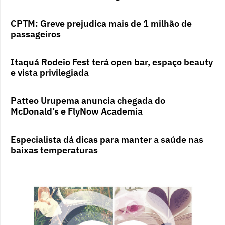
CPTM: Greve prejudica mais de 1 milhão de
passageiros
Itaquá Rodeio Fest terá open bar, espaço beauty
e vista privilegiada
Patteo Urupema anuncia chegada do
McDonald’s e FlyNow Academia
Especialista dá dicas para manter a saúde nas
baixas temperaturas