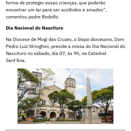
forma de proteger essas crianças, que poderão
encontrar um lar para ser acolhidos e amados”,
comentou padre Rodolfo.
Dia Nacional do Nascituro
Na Diocese de Mogi das Cruzes, o bispo diocesano, Dom
Pedro Luiz Stringhini, preside a missa do Dia Nacional do
Nascituro no sábado, dia 07, às 9h, na Catedral
Sant’Ana.