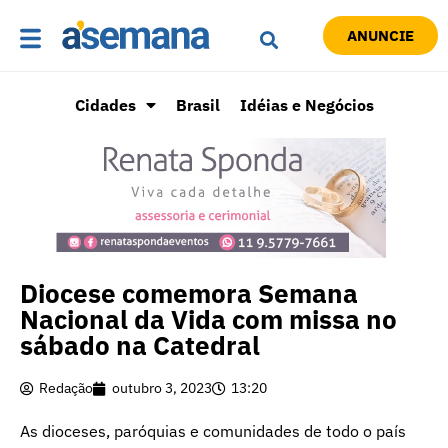
ANUNCIE
Cidades
Brasil
Idéias e Negócios
Diocese comemora Semana
Nacional da Vida com missa no
sábado na Catedral
Redação
outubro 3, 2023
13:20
As dioceses, paróquias e comunidades de todo o país