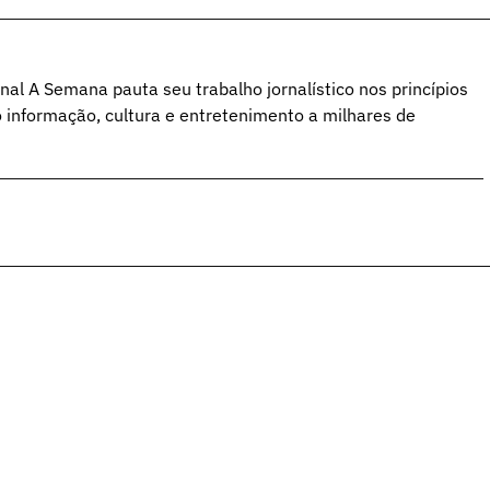
al A Semana pauta seu trabalho jornalístico nos princípios
o informação, cultura e entretenimento a milhares de