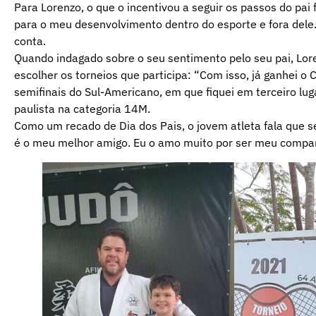
Para Lorenzo, o que o incentivou a seguir os passos do pai 
para o meu desenvolvimento dentro do esporte e fora dele
conta.
Quando indagado sobre o seu sentimento pelo seu pai, Lor
escolher os torneios que participa: “Com isso, já ganhei 
semifinais do Sul-Americano, em que fiquei em terceiro lug
paulista na categoria 14M.
Como um recado de Dia dos Pais, o jovem atleta fala que se
é o meu melhor amigo. Eu o amo muito por ser meu companhe