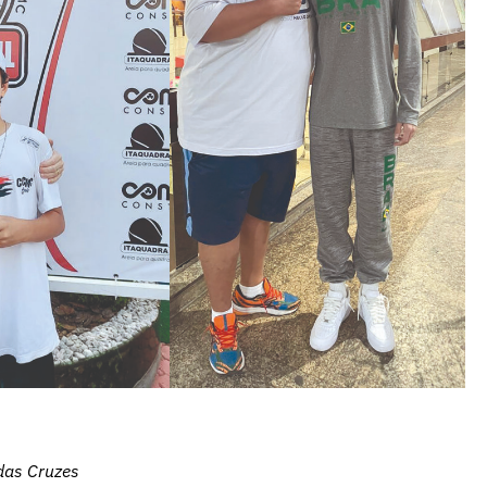
das Cruzes