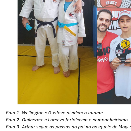
Foto 1: Wellington e Gustavo dividem o tatame
Foto 2: Guilherme e Lorenzo fortalecem o companheirismo
Foto 3: Arthur segue os passos do pai no basquete de Mogi 