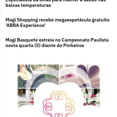
baixas temperaturas
Mogi Shopping recebe megaespetáculo gratuito
‘ABBA Experience’
Mogi Basquete estreia no Campeonato Paulista
nesta quarta (5) diante do Pinheiros