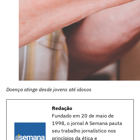
Doença atinge desde jovens até idosos
Redação
Fundado em 20 de maio de
1998, o jornal A Semana pauta
seu trabalho jornalístico nos
princípios da ética e