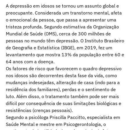
A depressão em idosos se tornou um assunto global e
preocupante. Considerada um transtorno mental, afeta
o emocional da pessoa, que passa a apresentar uma
tristeza profunda. Segundo estimativa da Organização
Mundial de Saúde (OMS), cerca de 300 milhões de
pessoas no mundo têm depressão. O Instituto Brasileiro
de Geografia e Estatística (IBGE), em 2019, fez um
levantamento que mostra 13% da população entre 60 e
64 anos com a doença.
Os fatores de risco que favorecem o quadro depressivo
nos idosos são decorrentes desta fase da vida, como
mudanças indesejadas, alteração de casa (indo para a
residência dos familiares), perdas e o sentimento de
luto. Além disso, o tratamento também pode ser mais
difícil por consequência de suas limitações biológicas e
resistências (crenças pessoais).
Segundo a psicóloga Priscilla Paccitto, especialista em
Saúde Mental e mestre em Psicogerontologia, o