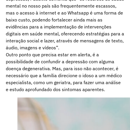
mental no nosso país são frequentemente escassos,
mas o acesso à internet e ao Whatsapp é uma forma de
baixo custo, podendo fortalecer ainda mais as
evidências para a implementação de intervenções
digitais em saúde mental, oferecendo estratégias para a
interação social e lazer, através de mensagens de texto,
áudio, imagens e vídeos”.
Outro ponto que precisa estar em alerta, é a
possibilidade de confundir a depressão com alguma
doença degenerativa. Mas, para isso não acontecer, é
necessário que a família direcione o idoso a um médico
especialista, como um geriatra, para fazer uma análise
e estudo aprofundado dos sintomas aparentes.