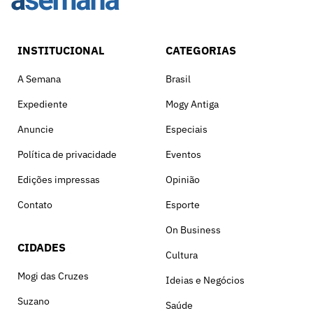
INSTITUCIONAL
CATEGORIAS
A Semana
Brasil
Expediente
Mogy Antiga
Anuncie
Especiais
Política de privacidade
Eventos
Edições impressas
Opinião
Contato
Esporte
On Business
CIDADES
Cultura
Mogi das Cruzes
Ideias e Negócios
Suzano
Saúde