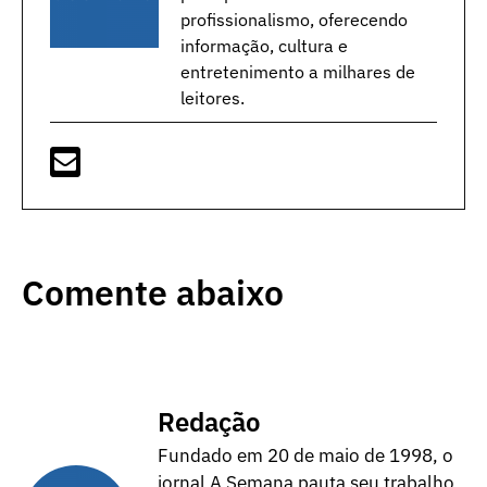
profissionalismo, oferecendo
informação, cultura e
entretenimento a milhares de
leitores.
Comente abaixo
Redação
Fundado em 20 de maio de 1998, o
jornal A Semana pauta seu trabalho