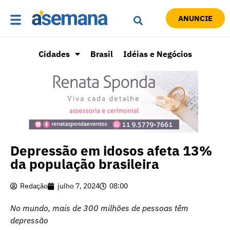
ANUNCIE
Cidades
Brasil
Idéias e Negócios
Depressão em idosos afeta 13%
da população brasileira
Redação
julho 7, 2024
08:00
No mundo, mais de 300 milhões de pessoas têm
depressão