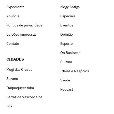
Expediente
Mogy Antiga
Anuncie
Especiais
Política de privacidade
Eventos
Edições impressas
Opinião
Contato
Esporte
On Business
CIDADES
Cultura
Mogi das Cruzes
Ideias e Negócios
Suzano
Saúde
Itaquaquecetuba
Podcast
Ferraz de Vasconcelos
Poá