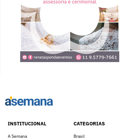
INSTITUCIONAL
CATEGORIAS
A Semana
Brasil