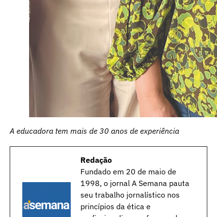
A educadora tem mais de 30 anos de experiência
Redação
Fundado em 20 de maio de
1998, o jornal A Semana pauta
seu trabalho jornalístico nos
princípios da ética e