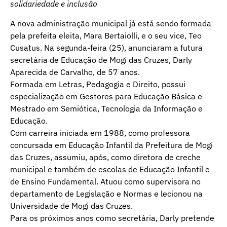
solidariedade e inclusão
A nova administração municipal já está sendo formada
pela prefeita eleita, Mara Bertaiolli, e o seu vice, Teo
Cusatus. Na segunda-feira (25), anunciaram a futura
secretária de Educação de Mogi das Cruzes, Darly
Aparecida de Carvalho, de 57 anos.
Formada em Letras, Pedagogia e Direito, possui
especialização em Gestores para Educação Básica e
Mestrado em Semiótica, Tecnologia da Informação e
Educação.
Com carreira iniciada em 1988, como professora
concursada em Educação Infantil da Prefeitura de Mogi
das Cruzes, assumiu, após, como diretora de creche
municipal e também de escolas de Educação Infantil e
de Ensino Fundamental. Atuou como supervisora no
departamento de Legislação e Normas e lecionou na
Universidade de Mogi das Cruzes.
Para os próximos anos como secretária, Darly pretende