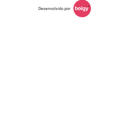
Desenvolvido por