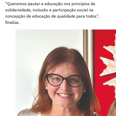
“Queremos pautar a educação nos princípios da
solidariedade, inclusão e participação social na
concepção de educação de qualidade para todos”,
finaliza.