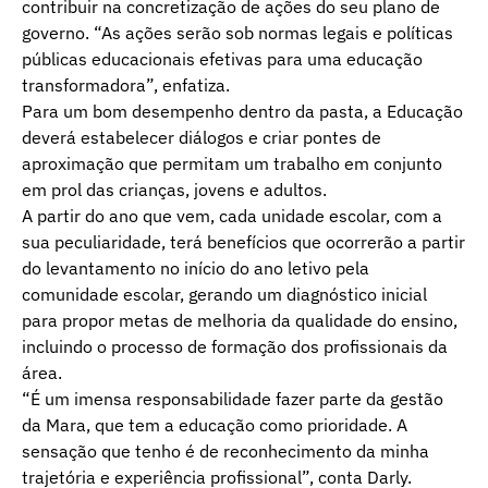
contribuir na concretização de ações do seu plano de
governo. “As ações serão sob normas legais e políticas
públicas educacionais efetivas para uma educação
transformadora”, enfatiza.
Para um bom desempenho dentro da pasta, a Educação
deverá estabelecer diálogos e criar pontes de
aproximação que permitam um trabalho em conjunto
em prol das crianças, jovens e adultos.
A partir do ano que vem, cada unidade escolar, com a
sua peculiaridade, terá benefícios que ocorrerão a partir
do levantamento no início do ano letivo pela
comunidade escolar, gerando um diagnóstico inicial
para propor metas de melhoria da qualidade do ensino,
incluindo o processo de formação dos profissionais da
área.
“É um imensa responsabilidade fazer parte da gestão
da Mara, que tem a educação como prioridade. A
sensação que tenho é de reconhecimento da minha
trajetória e experiência profissional”, conta Darly.