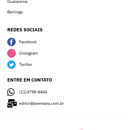
Guararema
Bertioga
REDES SOCIAIS
Facebook
Instagram
Twitter
ENTRE EM CONTATO
(11)4798-8444
editor@asemana.com.br