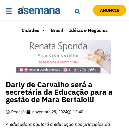
ANUNCIE
Cidades
Brasil
Idéias e Negócios
Darly de Carvalho será a
secretária da Educação para a
gestão de Mara Bertaiolli
Redação
novembro 29, 2024
12:40
A educadora pautará a educação nos princípios da