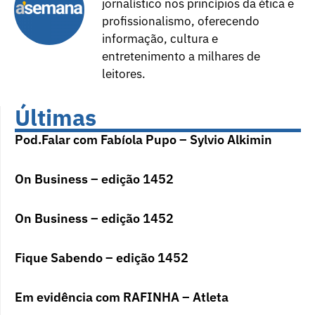
jornalístico nos princípios da ética e
profissionalismo, oferecendo
informação, cultura e
entretenimento a milhares de
leitores.
Últimas
Pod.Falar com Fabíola Pupo – Sylvio Alkimin
On Business – edição 1452
On Business – edição 1452
Fique Sabendo – edição 1452
Em evidência com RAFINHA – Atleta