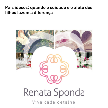
Pais idosos: quando o cuidado e o afeto dos
filhos fazem a diferença