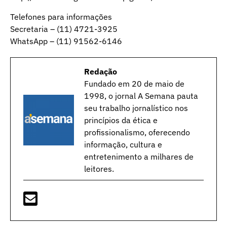
Telefones para informações
Secretaria – (11) 4721-3925
WhatsApp – (11) 91562-6146
Redação
Fundado em 20 de maio de
1998, o jornal A Semana pauta
seu trabalho jornalístico nos
princípios da ética e
profissionalismo, oferecendo
informação, cultura e
entretenimento a milhares de
leitores.