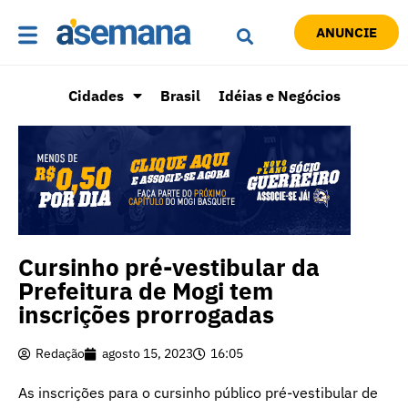
ANUNCIE
Cidades
Brasil
Idéias e Negócios
Cursinho pré-vestibular da
Prefeitura de Mogi tem
inscrições prorrogadas
Redação
agosto 15, 2023
16:05
As inscrições para o cursinho público pré-vestibular de