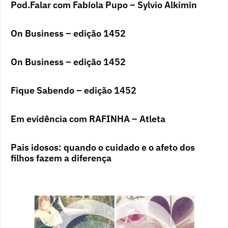
Pod.Falar com Fabíola Pupo – Sylvio Alkimin
On Business – edição 1452
On Business – edição 1452
Fique Sabendo – edição 1452
Em evidência com RAFINHA – Atleta
Pais idosos: quando o cuidado e o afeto dos
filhos fazem a diferença