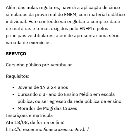
Além das aulas regulares, haverá a aplicação de cinco
simulados da prova real do ENEM, com material didático
individual. Este conteúdo vai englobar a complexidade
de matérias e temas exigidos pelo ENEM e pelos
principais vestibulares, além de apresentar uma série
variada de exercícios.
SERVIÇO
Cursinho público pré-vestibular
Requisitos:
Jovens de 17 a 24 anos
Cursando o 3º ano do Ensino Médio em escola
pública, ou ser egresso da rede pública de ensino
Morador de Mogi das Cruzes
Inscrições e matrícula
Até 18/08, de forma online:
http://crescer.mogidascruzes.sp.gov.br/