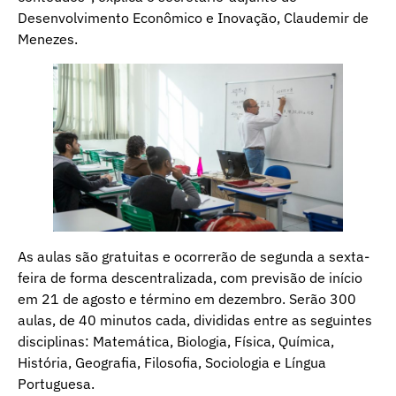
Desenvolvimento Econômico e Inovação, Claudemir de
Menezes.
As aulas são gratuitas e ocorrerão de segunda a sexta-
feira de forma descentralizada, com previsão de início
em 21 de agosto e término em dezembro. Serão 300
aulas, de 40 minutos cada, divididas entre as seguintes
disciplinas: Matemática, Biologia, Física, Química,
História, Geografia, Filosofia, Sociologia e Língua
Portuguesa.