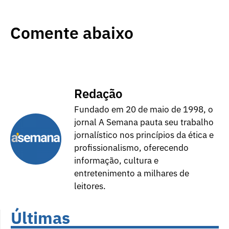
Comente abaixo
Redação
Fundado em 20 de maio de 1998, o
jornal A Semana pauta seu trabalho
jornalístico nos princípios da ética e
profissionalismo, oferecendo
informação, cultura e
entretenimento a milhares de
leitores.
Últimas