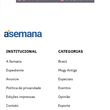
INSTITUCIONAL
CATEGORIAS
A Semana
Brasil
Expediente
Mogy Antiga
Anuncie
Especiais
Política de privacidade
Eventos
Edições impressas
Opinião
Contato
Esporte