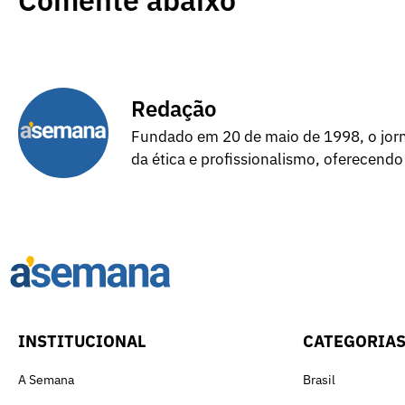
Redação
Fundado em 20 de maio de 1998, o jorna
da ética e profissionalismo, oferecendo
INSTITUCIONAL
CATEGORIA
A Semana
Brasil