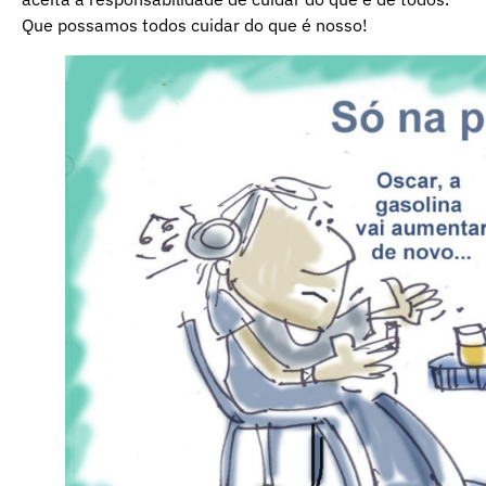
Que possamos todos cuidar do que é nosso!