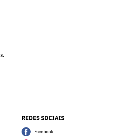
s.
REDES SOCIAIS
Facebook