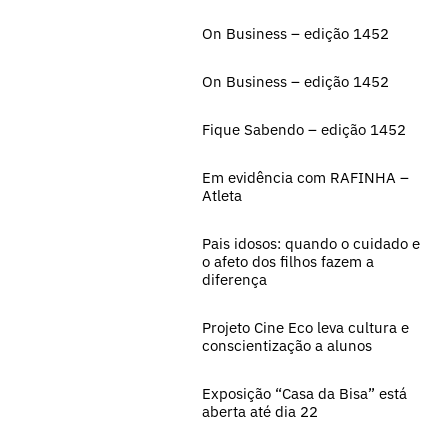
On Business – edição 1452
On Business – edição 1452
Fique Sabendo – edição 1452
Em evidência com RAFINHA –
Atleta
Pais idosos: quando o cuidado e
o afeto dos filhos fazem a
diferença
Projeto Cine Eco leva cultura e
conscientização a alunos
Exposição “Casa da Bisa” está
aberta até dia 22