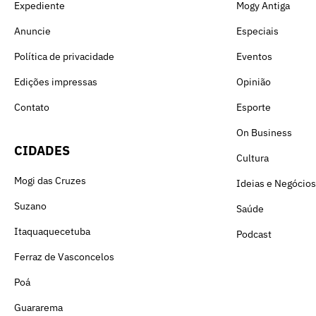
Expediente
Mogy Antiga
Anuncie
Especiais
Política de privacidade
Eventos
Edições impressas
Opinião
Contato
Esporte
On Business
CIDADES
Cultura
Mogi das Cruzes
Ideias e Negócios
Suzano
Saúde
Itaquaquecetuba
Podcast
Ferraz de Vasconcelos
Poá
Guararema