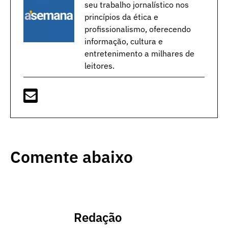
seu trabalho jornalístico nos
princípios da ética e
profissionalismo, oferecendo
informação, cultura e
entretenimento a milhares de
leitores.
Comente abaixo
Redação