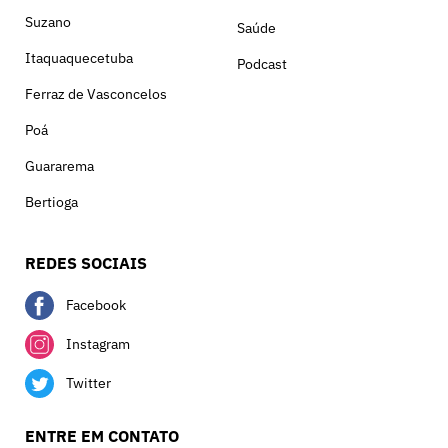
Suzano
Saúde
Itaquaquecetuba
Podcast
Ferraz de Vasconcelos
Poá
Guararema
Bertioga
REDES SOCIAIS
Facebook
Instagram
Twitter
ENTRE EM CONTATO