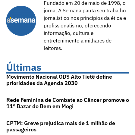
Fundado em 20 de maio de 1998, o
jornal A Semana pauta seu trabalho
jornalístico nos princípios da ética e
profissionalismo, oferecendo
informação, cultura e
entretenimento a milhares de
leitores.
Últimas
Movimento Nacional ODS Alto Tietê define
prioridades da Agenda 2030
Rede Feminina de Combate ao Câncer promove o
11º Bazar do Bem em Mogi
CPTM: Greve prejudica mais de 1 milhão de
passageiros