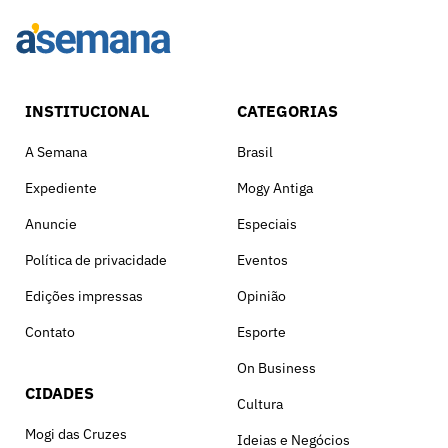
INSTITUCIONAL
CATEGORIAS
A Semana
Brasil
Expediente
Mogy Antiga
Anuncie
Especiais
Política de privacidade
Eventos
Edições impressas
Opinião
Contato
Esporte
On Business
CIDADES
Cultura
Mogi das Cruzes
Ideias e Negócios