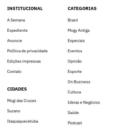
INSTITUCIONAL
CATEGORIAS
A Semana
Brasil
Expediente
Mogy Antiga
Anuncie
Especiais
Política de privacidade
Eventos
Edições impressas
Opinião
Contato
Esporte
On Business
CIDADES
Cultura
Mogi das Cruzes
Ideias e Negócios
Suzano
Saúde
Itaquaquecetuba
Podcast