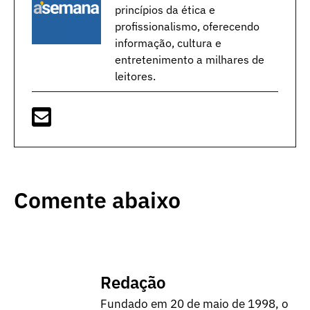
princípios da ética e
profissionalismo, oferecendo
informação, cultura e
entretenimento a milhares de
leitores.
Comente abaixo
Redação
Fundado em 20 de maio de 1998, o