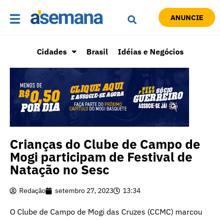
ANUNCIE
Cidades
Brasil
Idéias e Negócios
Crianças do Clube de Campo de
Mogi participam de Festival de
Natação no Sesc
Redação
setembro 27, 2023
13:34
O Clube de Campo de Mogi das Cruzes (CCMC) marcou