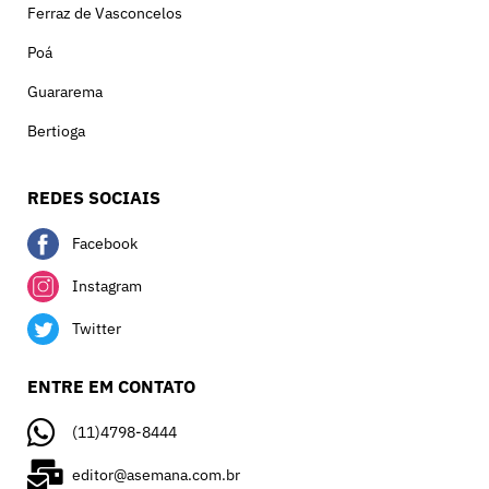
Ferraz de Vasconcelos
Poá
Guararema
Bertioga
REDES SOCIAIS
Facebook
Instagram
Twitter
ENTRE EM CONTATO
(11)4798-8444
editor@asemana.com.br