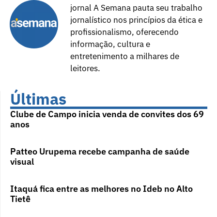
jornal A Semana pauta seu trabalho
jornalístico nos princípios da ética e
profissionalismo, oferecendo
informação, cultura e
entretenimento a milhares de
leitores.
Últimas
Clube de Campo inicia venda de convites dos 69
anos
Patteo Urupema recebe campanha de saúde
visual
Itaquá fica entre as melhores no Ideb no Alto
Tietê