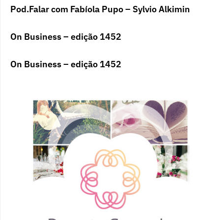
Pod.Falar com Fabíola Pupo – Sylvio Alkimin
On Business – edição 1452
On Business – edição 1452