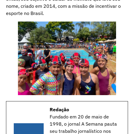
nome, criado em 2014, com a missão de incentivar o
esporte no Brasil.
Redação
Fundado em 20 de maio de
1998, o jornal A Semana pauta
seu trabalho jornalístico nos