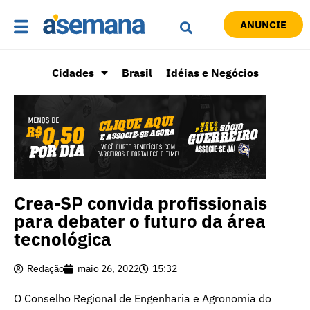
ANUNCIE
Cidades
Brasil
Idéias e Negócios
Crea-SP convida profissionais
para debater o futuro da área
tecnológica
Redação
maio 26, 2022
15:32
O Conselho Regional de Engenharia e Agronomia do