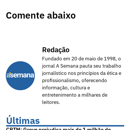
Comente abaixo
Redação
Fundado em 20 de maio de 1998, o
jornal A Semana pauta seu trabalho
jornalístico nos princípios da ética e
profissionalismo, oferecendo
informação, cultura e
entretenimento a milhares de
leitores.
Últimas
CPTM: Greve prejudica mais de 1 milhão de