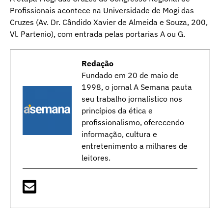
Profissionais acontece na Universidade de Mogi das
Cruzes (Av. Dr. Cândido Xavier de Almeida e Souza, 200,
Vl. Partenio), com entrada pelas portarias A ou G.
Redação
Fundado em 20 de maio de
1998, o jornal A Semana pauta
seu trabalho jornalístico nos
princípios da ética e
profissionalismo, oferecendo
informação, cultura e
entretenimento a milhares de
leitores.