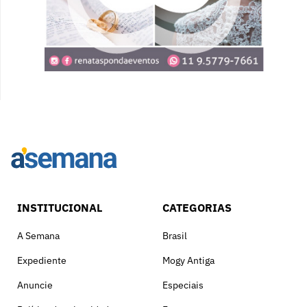
INSTITUCIONAL
CATEGORIAS
A Semana
Brasil
Expediente
Mogy Antiga
Anuncie
Especiais