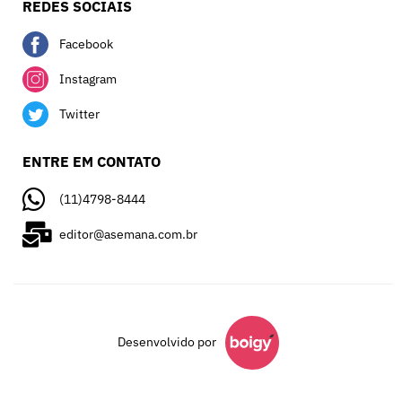
REDES SOCIAIS
Facebook
Instagram
Twitter
ENTRE EM CONTATO
(11)4798-8444
editor@asemana.com.br
Desenvolvido por