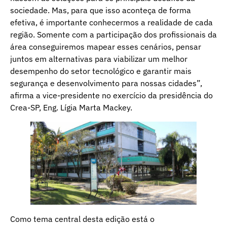
sociedade. Mas, para que isso aconteça de forma
efetiva, é importante conhecermos a realidade de cada
região. Somente com a participação dos profissionais da
área conseguiremos mapear esses cenários, pensar
juntos em alternativas para viabilizar um melhor
desempenho do setor tecnológico e garantir mais
segurança e desenvolvimento para nossas cidades”,
afirma a vice-presidente no exercício da presidência do
Crea-SP, Eng. Lígia Marta Mackey.
Como tema central desta edição está o