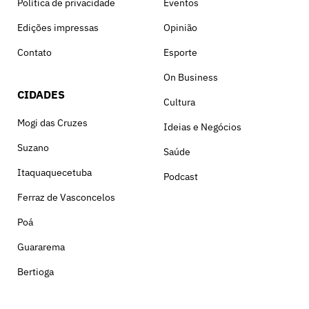
Política de privacidade
Eventos
Edições impressas
Opinião
Contato
Esporte
On Business
CIDADES
Cultura
Mogi das Cruzes
Ideias e Negócios
Suzano
Saúde
Itaquaquecetuba
Podcast
Ferraz de Vasconcelos
Poá
Guararema
Bertioga