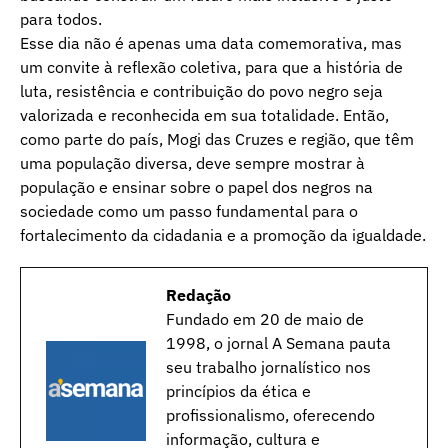
para todos.
Esse dia não é apenas uma data comemorativa, mas
um convite à reflexão coletiva, para que a história de
luta, resistência e contribuição do povo negro seja
valorizada e reconhecida em sua totalidade. Então,
como parte do país, Mogi das Cruzes e região, que têm
uma população diversa, deve sempre mostrar à
população e ensinar sobre o papel dos negros na
sociedade como um passo fundamental para o
fortalecimento da cidadania e a promoção da igualdade.
Redação
Fundado em 20 de maio de
1998, o jornal A Semana pauta
seu trabalho jornalístico nos
princípios da ética e
profissionalismo, oferecendo
informação, cultura e