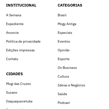
INSTITUCIONAL
CATEGORIAS
A Semana
Brasil
Expediente
Mogy Antiga
Anuncie
Especiais
Política de privacidade
Eventos
Edições impressas
Opinião
Contato
Esporte
On Business
CIDADES
Cultura
Mogi das Cruzes
Ideias e Negócios
Suzano
Saúde
Itaquaquecetuba
Podcast