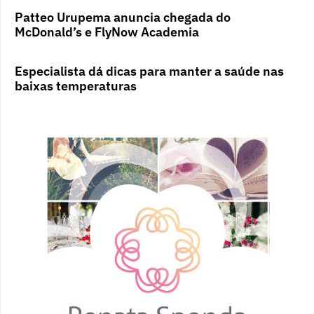
Patteo Urupema anuncia chegada do
McDonald’s e FlyNow Academia
Especialista dá dicas para manter a saúde nas
baixas temperaturas