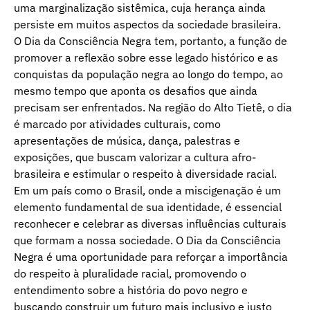
uma marginalização sistêmica, cuja herança ainda
persiste em muitos aspectos da sociedade brasileira.
O Dia da Consciência Negra tem, portanto, a função de
promover a reflexão sobre esse legado histórico e as
conquistas da população negra ao longo do tempo, ao
mesmo tempo que aponta os desafios que ainda
precisam ser enfrentados. Na região do Alto Tietê, o dia
é marcado por atividades culturais, como
apresentações de música, dança, palestras e
exposições, que buscam valorizar a cultura afro-
brasileira e estimular o respeito à diversidade racial.
Em um país como o Brasil, onde a miscigenação é um
elemento fundamental de sua identidade, é essencial
reconhecer e celebrar as diversas influências culturais
que formam a nossa sociedade. O Dia da Consciência
Negra é uma oportunidade para reforçar a importância
do respeito à pluralidade racial, promovendo o
entendimento sobre a história do povo negro e
buscando construir um futuro mais inclusivo e justo