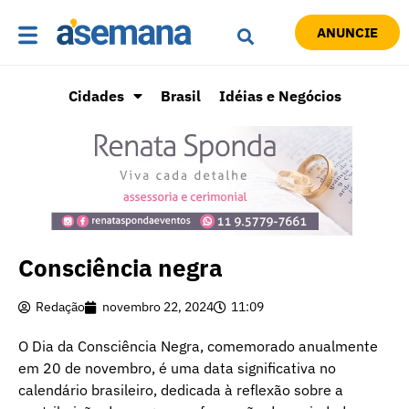
ANUNCIE
Cidades
Brasil
Idéias e Negócios
Consciência negra
Redação
novembro 22, 2024
11:09
O Dia da Consciência Negra, comemorado anualmente
em 20 de novembro, é uma data significativa no
calendário brasileiro, dedicada à reflexão sobre a