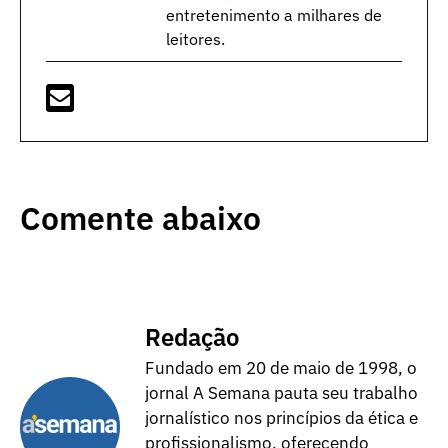
entretenimento a milhares de
leitores.
Comente abaixo
Redação
Fundado em 20 de maio de 1998, o
jornal A Semana pauta seu trabalho
jornalístico nos princípios da ética e
profissionalismo, oferecendo