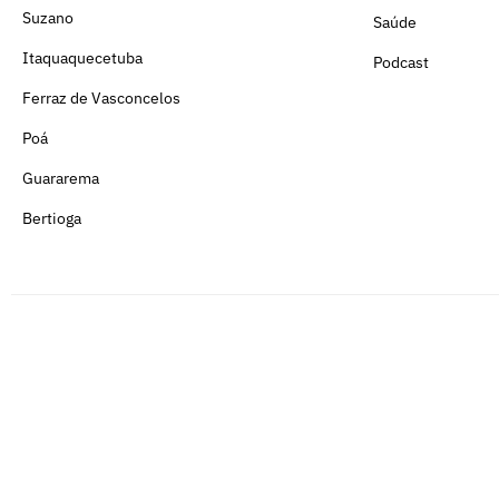
Suzano
Saúde
Itaquaquecetuba
Podcast
Ferraz de Vasconcelos
Poá
Guararema
Bertioga