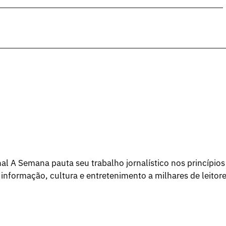
l A Semana pauta seu trabalho jornalístico nos princípios
 informação, cultura e entretenimento a milhares de leitore