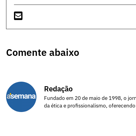
Comente abaixo
Redação
Fundado em 20 de maio de 1998, o jorna
da ética e profissionalismo, oferecendo