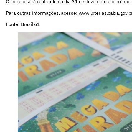
O sorteio será realizado no dia 31 de dezembro e o prêmio
Para outras informações, acesse:
www.loterias.caixa.gov.b
Fonte:
Brasil 61