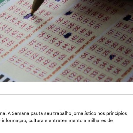
al A Semana pauta seu trabalho jornalístico nos princípios
o informação, cultura e entretenimento a milhares de