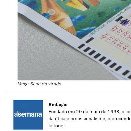
Mega-Sena da virada
Redação
Fundado em 20 de maio de 1998, o jorn
da ética e profissionalismo, oferecend
leitores.