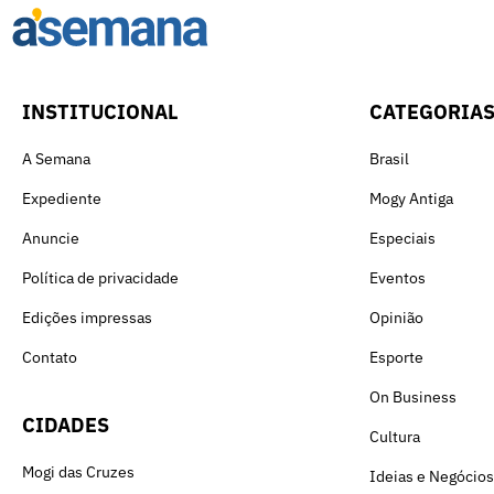
INSTITUCIONAL
CATEGORIA
A Semana
Brasil
Expediente
Mogy Antiga
Anuncie
Especiais
Política de privacidade
Eventos
Edições impressas
Opinião
Contato
Esporte
On Business
CIDADES
Cultura
Mogi das Cruzes
Ideias e Negócios