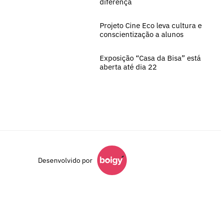
diferença
Projeto Cine Eco leva cultura e
conscientização a alunos
Exposição “Casa da Bisa” está
aberta até dia 22
Desenvolvido por