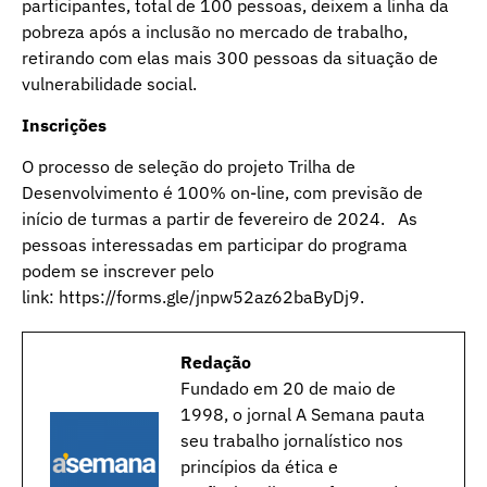
participantes, total de 100 pessoas, deixem a linha da
pobreza após a inclusão no mercado de trabalho,
retirando com elas mais 300 pessoas da situação de
vulnerabilidade social.
Inscrições
O processo de seleção do projeto Trilha de
Desenvolvimento é 100% on-line, com previsão de
início de turmas a partir de fevereiro de 2024. As
pessoas interessadas em participar do programa
podem se inscrever pelo
link:
https://forms.gle/jnpw52az62baByDj9
.
Redação
Fundado em 20 de maio de
1998, o jornal A Semana pauta
seu trabalho jornalístico nos
princípios da ética e