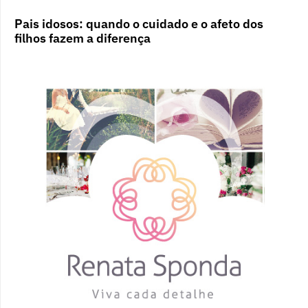
Pais idosos: quando o cuidado e o afeto dos
filhos fazem a diferença