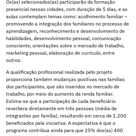
Os(as) selecionados(as) participarão da formação
presencial nessas cidades, com duração de 5 dias, e as
aulas contemplam temas como: acolhimento familiar –
promovendo a integração dos familiares no processo de
aprendizagem, reconhecimento e desenvolvimento de
habilidades, desenvolvimento pessoal, comunicação
consciente, orientações sobre o mercado de trabalho,
marketing pessoal, elaboração de currículo, entre
outros.
A qualificação profissional realizada pelo projeto
proporciona também mudanças positivas nas famílias
dos participantes, que são inseridos no mercado de
trabalho, por meio do aumento da renda familiar.
Estima-se que a participação de cada beneficiário
reverbera diretamente em três pessoas (média de
integrantes por família), resultando em cerca de 1.200
beneficiados pela iniciativa. A expectativa é que o
programa contribua ainda para que 25% dos(as) 400