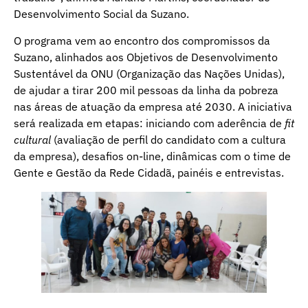
Desenvolvimento Social da Suzano.
O programa vem ao encontro dos compromissos da
Suzano, alinhados aos Objetivos de Desenvolvimento
Sustentável da ONU (Organização das Nações Unidas),
de ajudar a tirar 200 mil pessoas da linha da pobreza
nas áreas de atuação da empresa até 2030. A iniciativa
será realizada em etapas: iniciando com aderência de
fit
cultural
(avaliação de perfil do candidato com a cultura
da empresa), desafios on-line, dinâmicas com o time de
Gente e Gestão da Rede Cidadã, painéis e entrevistas.