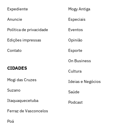
Expediente
Mogy Antiga
Anuncie
Especiais
Política de privacidade
Eventos
Edições impressas
Opinião
Contato
Esporte
On Business
CIDADES
Cultura
Mogi das Cruzes
Ideias e Negócios
Suzano
Saúde
Itaquaquecetuba
Podcast
Ferraz de Vasconcelos
Poá