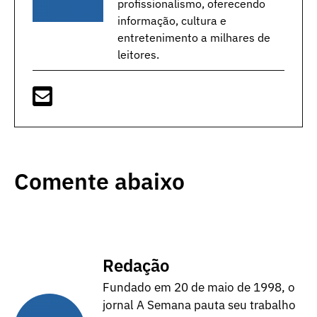
profissionalismo, oferecendo
informação, cultura e
entretenimento a milhares de
leitores.
Comente abaixo
Redação
Fundado em 20 de maio de 1998, o
jornal A Semana pauta seu trabalho