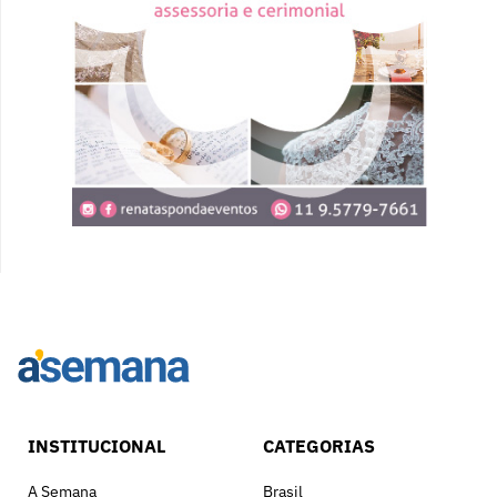
INSTITUCIONAL
CATEGORIAS
A Semana
Brasil