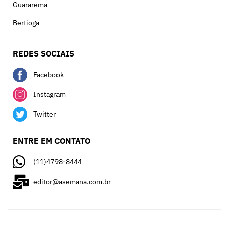
Guararema
Bertioga
REDES SOCIAIS
Facebook
Instagram
Twitter
ENTRE EM CONTATO
(11)4798-8444
editor@asemana.com.br