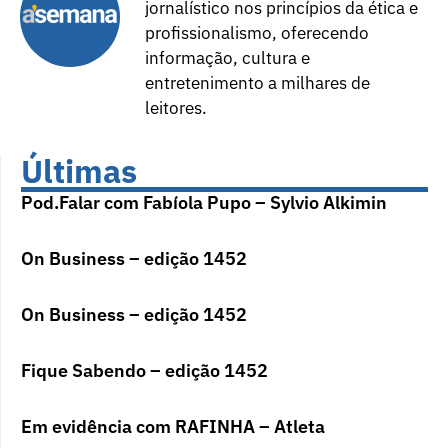
jornalístico nos princípios da ética e
profissionalismo, oferecendo
informação, cultura e
entretenimento a milhares de
leitores.
Últimas
Pod.Falar com Fabíola Pupo – Sylvio Alkimin
On Business – edição 1452
On Business – edição 1452
Fique Sabendo – edição 1452
Em evidência com RAFINHA – Atleta