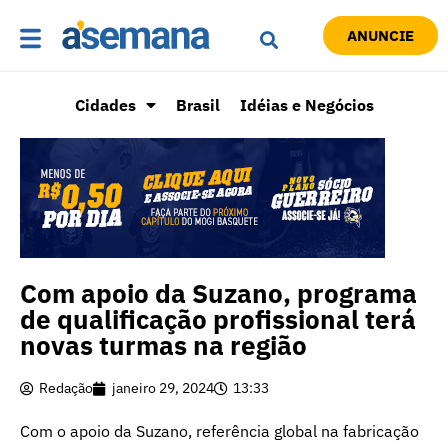
ANUNCIE
Cidades
Brasil
Idéias e Negócios
Com apoio da Suzano, programa
de qualificação profissional terá
novas turmas na região
Redação
janeiro 29, 2024
13:33
Com o apoio da Suzano, referência global na fabricação