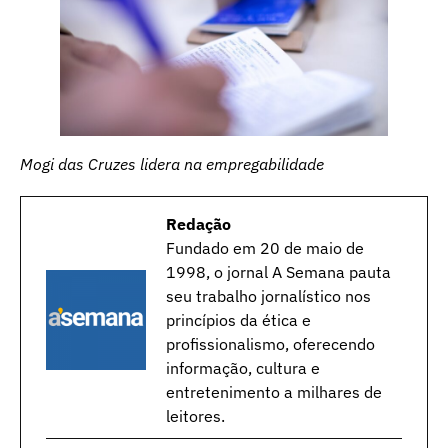
Mogi das Cruzes lidera na empregabilidade
Redação
Fundado em 20 de maio de
1998, o jornal A Semana pauta
seu trabalho jornalístico nos
princípios da ética e
profissionalismo, oferecendo
informação, cultura e
entretenimento a milhares de
leitores.