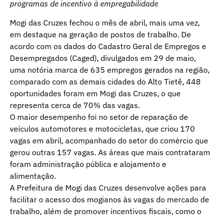
programas de incentivo à empregabilidade
Mogi das Cruzes fechou o mês de abril, mais uma vez,
em destaque na geração de postos de trabalho. De
acordo com os dados do Cadastro Geral de Empregos e
Desempregados (Caged), divulgados em 29 de maio,
uma notória marca de 635 empregos gerados na região,
comparado com as demais cidades do Alto Tietê, 448
oportunidades foram em Mogi das Cruzes, o que
representa cerca de 70% das vagas.
O maior desempenho foi no setor de reparação de
veículos automotores e motocicletas, que criou 170
vagas em abril, acompanhado do setor do comércio que
gerou outras 157 vagas. As áreas que mais contrataram
foram administração pública e alojamento e
alimentação.
A Prefeitura de Mogi das Cruzes desenvolve ações para
facilitar o acesso dos mogianos às vagas do mercado de
trabalho, além de promover incentivos fiscais, como o