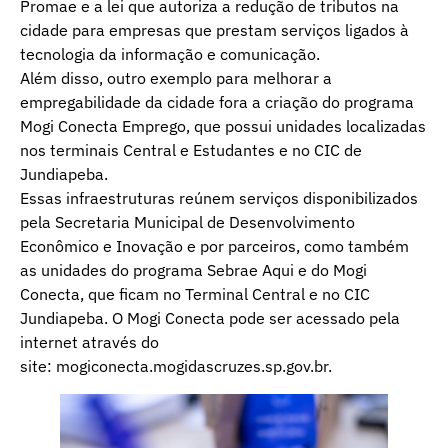
Promae e a lei que autoriza a redução de tributos na
cidade para empresas que prestam serviços ligados à
tecnologia da informação e comunicação.
Além disso, outro exemplo para melhorar a
empregabilidade da cidade fora a criação do programa
Mogi Conecta Emprego, que possui unidades localizadas
nos terminais Central e Estudantes e no CIC de
Jundiapeba.
Essas infraestruturas reúnem serviços disponibilizados
pela Secretaria Municipal de Desenvolvimento
Econômico e Inovação e por parceiros, como também
as unidades do programa Sebrae Aqui e do Mogi
Conecta, que ficam no Terminal Central e no CIC
Jundiapeba. O Mogi Conecta pode ser acessado pela
internet através do
site: mogiconecta.mogidascruzes.sp.gov.br.