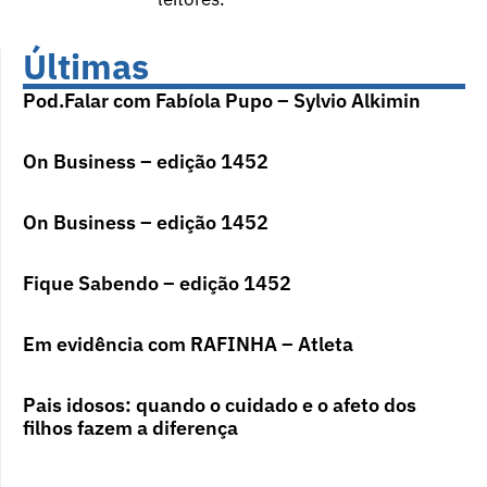
Últimas
Pod.Falar com Fabíola Pupo – Sylvio Alkimin
On Business – edição 1452
On Business – edição 1452
Fique Sabendo – edição 1452
Em evidência com RAFINHA – Atleta
Pais idosos: quando o cuidado e o afeto dos
filhos fazem a diferença