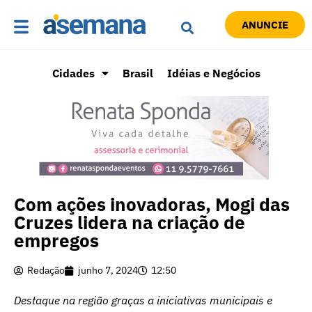
ANUNCIE
Cidades
Brasil
Idéias e Negócios
Com ações inovadoras, Mogi das
Cruzes lidera na criação de
empregos
Redação
junho 7, 2024
12:50
Destaque na região graças a iniciativas municipais e