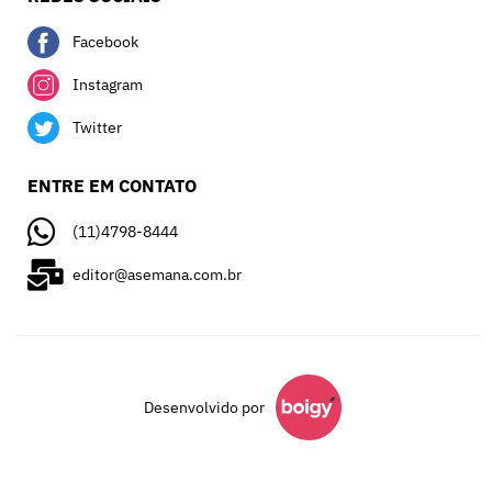
Facebook
Instagram
Twitter
ENTRE EM CONTATO
(11)4798-8444
editor@asemana.com.br
Desenvolvido por