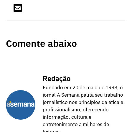
Comente abaixo
Redação
Fundado em 20 de maio de 1998, o
jornal A Semana pauta seu trabalho
jornalístico nos princípios da ética e
profissionalismo, oferecendo
informação, cultura e
entretenimento a milhares de
leitores.