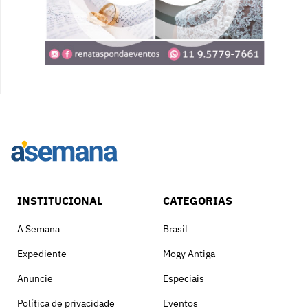
INSTITUCIONAL
CATEGORIAS
A Semana
Brasil
Expediente
Mogy Antiga
Anuncie
Especiais
Política de privacidade
Eventos