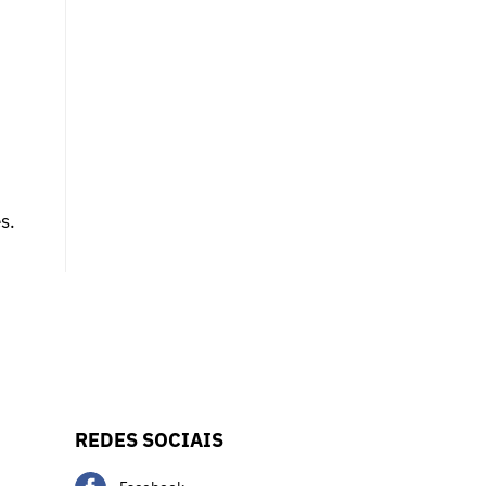
s.
REDES SOCIAIS