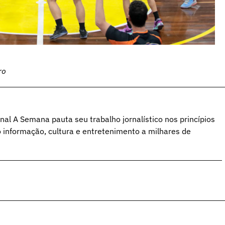
ro
al A Semana pauta seu trabalho jornalístico nos princípios
o informação, cultura e entretenimento a milhares de