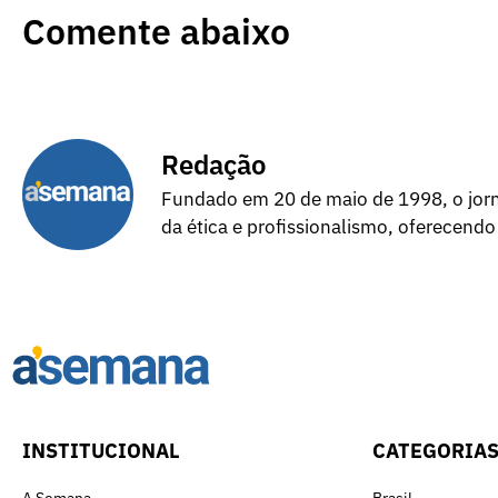
Comente abaixo
Redação
Fundado em 20 de maio de 1998, o jorna
da ética e profissionalismo, oferecendo
INSTITUCIONAL
CATEGORIA