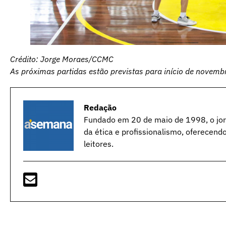
Crédito: Jorge Moraes/CCMC
As próximas partidas estão previstas para início de novemb
Redação
Fundado em 20 de maio de 1998, o jorn
da ética e profissionalismo, oferecend
leitores.